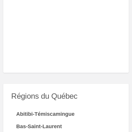
Régions du Québec
Abitibi-Témiscamingue
Bas-Saint-Laurent