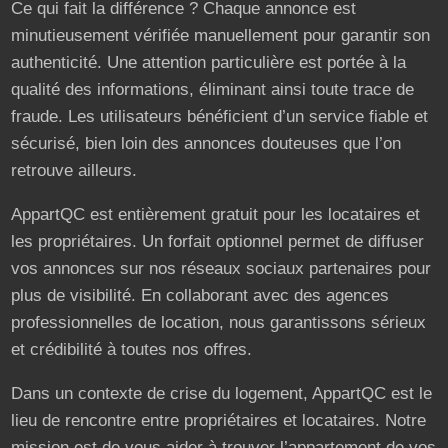
Ce qui fait la différence ? Chaque annonce est
minutieusement vérifiée manuellement pour garantir son
authenticité. Une attention particulière est portée à la
qualité des informations, éliminant ainsi toute trace de
fraude. Les utilisateurs bénéficient d’un service fiable et
sécurisé, bien loin des annonces douteuses que l’on
retrouve ailleurs.
AppartQC est entièrement gratuit pour les locataires et
les propriétaires. Un forfait optionnel permet de diffuser
vos annonces sur nos réseaux sociaux partenaires pour
plus de visibilité. En collaborant avec des agences
professionnelles de location, nous garantissons sérieux
et crédibilité à toutes nos offres.
Dans un contexte de crise du logement, AppartQC est le
lieu de rencontre entre propriétaires et locataires. Notre
mission est de vous aider à trouver l’appartement de vos