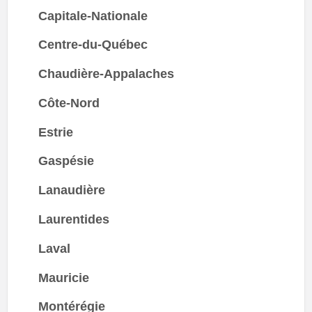
Capitale-Nationale
Centre-du-Québec
Chaudière-Appalaches
Côte-Nord
Estrie
Gaspésie
Lanaudière
Laurentides
Laval
Mauricie
Montérégie