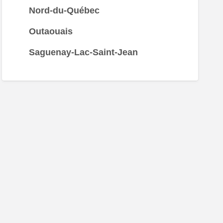
Nord-du-Québec
Outaouais
Saguenay-Lac-Saint-Jean