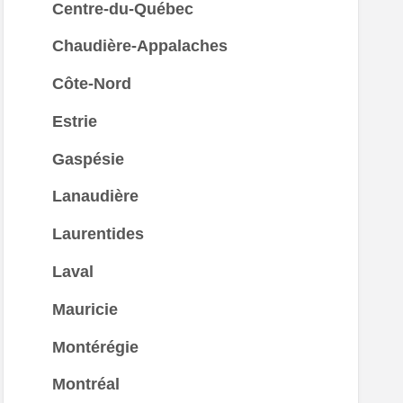
Centre-du-Québec
Chaudière-Appalaches
Côte-Nord
Estrie
Gaspésie
Lanaudière
Laurentides
Laval
Mauricie
Montérégie
Montréal