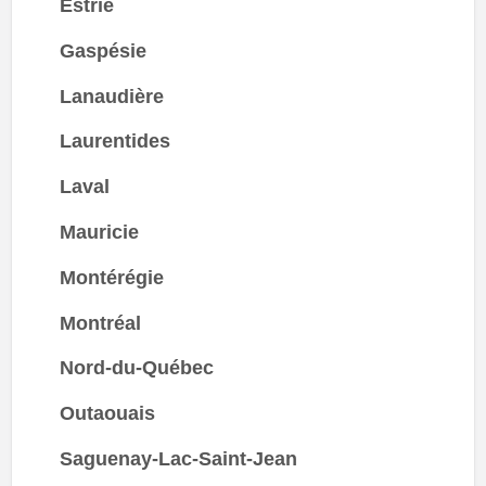
Estrie
Gaspésie
Lanaudière
Laurentides
Laval
Mauricie
Montérégie
Montréal
Nord-du-Québec
Outaouais
Saguenay-Lac-Saint-Jean