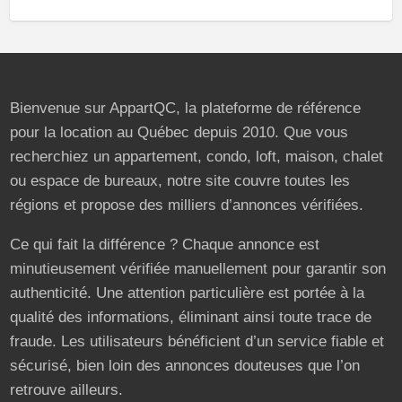
Bienvenue sur AppartQC, la plateforme de référence
pour la location au Québec depuis 2010. Que vous
recherchiez un appartement, condo, loft, maison, chalet
ou espace de bureaux, notre site couvre toutes les
régions et propose des milliers d’annonces vérifiées.
Ce qui fait la différence ? Chaque annonce est
minutieusement vérifiée manuellement pour garantir son
authenticité. Une attention particulière est portée à la
qualité des informations, éliminant ainsi toute trace de
fraude. Les utilisateurs bénéficient d’un service fiable et
sécurisé, bien loin des annonces douteuses que l’on
retrouve ailleurs.