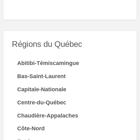
Régions du Québec
Abitibi-Témiscamingue
Bas-Saint-Laurent
Capitale-Nationale
Centre-du-Québec
Chaudière-Appalaches
Côte-Nord