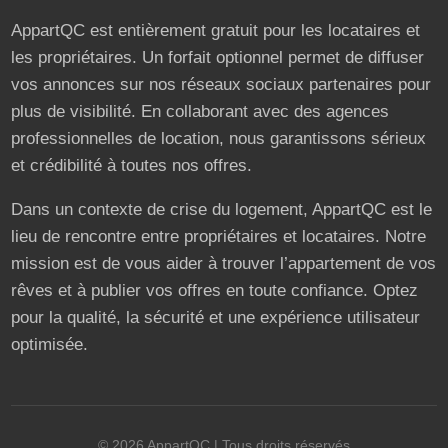
AppartQC est entièrement gratuit pour les locataires et
les propriétaires. Un forfait optionnel permet de diffuser
vos annonces sur nos réseaux sociaux partenaires pour
plus de visibilité. En collaborant avec des agences
professionnelles de location, nous garantissons sérieux
et crédibilité à toutes nos offres.
Dans un contexte de crise du logement, AppartQC est le
lieu de rencontre entre propriétaires et locataires. Notre
mission est de vous aider à trouver l’appartement de vos
rêves et à publier vos offres en toute confiance. Optez
pour la qualité, la sécurité et une expérience utilisateur
optimisée.
©
2026
AppartQC
| Tous droits réservés