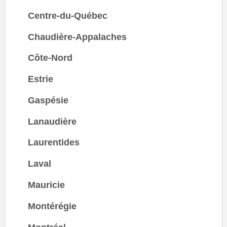
Centre-du-Québec
Chaudière-Appalaches
Côte-Nord
Estrie
Gaspésie
Lanaudière
Laurentides
Laval
Mauricie
Montérégie