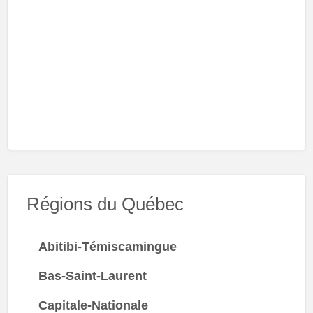
Régions du Québec
Abitibi-Témiscamingue
Bas-Saint-Laurent
Capitale-Nationale