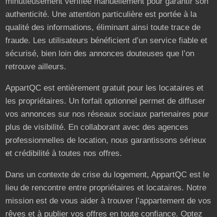
minutieusement vérifiée manuellement pour garantir son
authenticité. Une attention particulière est portée à la
qualité des informations, éliminant ainsi toute trace de
fraude. Les utilisateurs bénéficient d’un service fiable et
sécurisé, bien loin des annonces douteuses que l’on
retrouve ailleurs.
AppartQC est entièrement gratuit pour les locataires et
les propriétaires. Un forfait optionnel permet de diffuser
vos annonces sur nos réseaux sociaux partenaires pour
plus de visibilité. En collaborant avec des agences
professionnelles de location, nous garantissons sérieux
et crédibilité à toutes nos offres.
Dans un contexte de crise du logement, AppartQC est le
lieu de rencontre entre propriétaires et locataires. Notre
mission est de vous aider à trouver l’appartement de vos
rêves et à publier vos offres en toute confiance. Optez