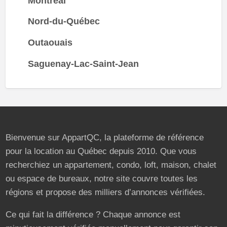
Montréal
Nord-du-Québec
Outaouais
Saguenay-Lac-Saint-Jean
Bienvenue sur AppartQC, la plateforme de référence
pour la location au Québec depuis 2010. Que vous
recherchiez un appartement, condo, loft, maison, chalet
ou espace de bureaux, notre site couvre toutes les
régions et propose des milliers d’annonces vérifiées.
Ce qui fait la différence ? Chaque annonce est