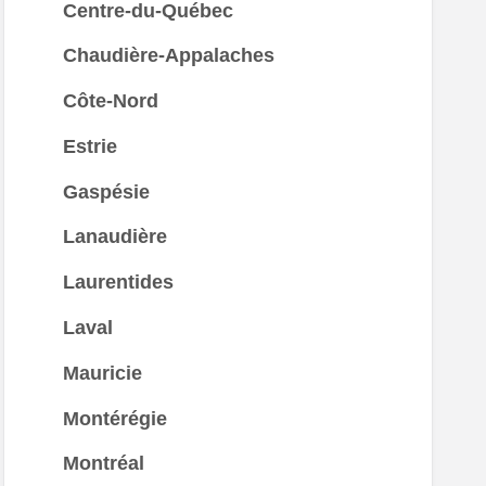
Centre-du-Québec
Chaudière-Appalaches
Côte-Nord
Estrie
Gaspésie
Lanaudière
Laurentides
Laval
Mauricie
Montérégie
Montréal