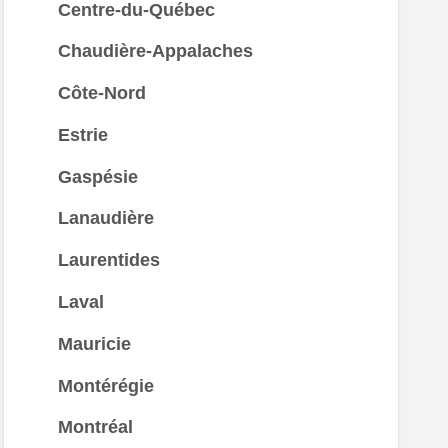
Centre-du-Québec
Chaudière-Appalaches
Côte-Nord
Estrie
Gaspésie
Lanaudière
Laurentides
Laval
Mauricie
Montérégie
Montréal