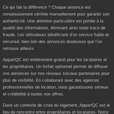
Ce qui fait la différence ? Chaque annonce est
minutieusement vérifiée manuellement pour garantir son
authenticité. Une attention particulière est portée à la
qualité des informations, éliminant ainsi toute trace de
fraude. Les utilisateurs bénéficient d’un service fiable et
sécurisé, bien loin des annonces douteuses que l’on
retrouve ailleurs.
AppartQC est entièrement gratuit pour les locataires et
les propriétaires. Un forfait optionnel permet de diffuser
vos annonces sur nos réseaux sociaux partenaires pour
plus de visibilité. En collaborant avec des agences
professionnelles de location, nous garantissons sérieux
et crédibilité à toutes nos offres.
Dans un contexte de crise du logement, AppartQC est le
lieu de rencontre entre propriétaires et locataires. Notre