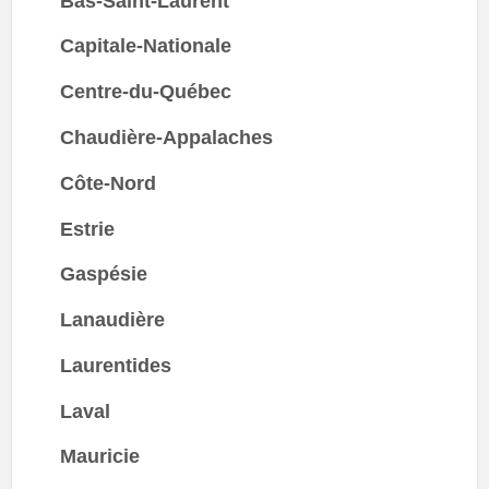
Bas-Saint-Laurent
Capitale-Nationale
Centre-du-Québec
Chaudière-Appalaches
Côte-Nord
Estrie
Gaspésie
Lanaudière
Laurentides
Laval
Mauricie