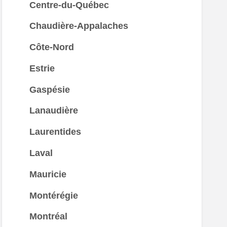
Centre-du-Québec
Chaudière-Appalaches
Côte-Nord
Estrie
Gaspésie
Lanaudière
Laurentides
Laval
Mauricie
Montérégie
Montréal