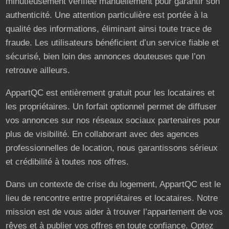
minutieusement vérifiée manuellement pour garantir son
authenticité. Une attention particulière est portée à la
qualité des informations, éliminant ainsi toute trace de
fraude. Les utilisateurs bénéficient d’un service fiable et
sécurisé, bien loin des annonces douteuses que l’on
retrouve ailleurs.
AppartQC est entièrement gratuit pour les locataires et
les propriétaires. Un forfait optionnel permet de diffuser
vos annonces sur nos réseaux sociaux partenaires pour
plus de visibilité. En collaborant avec des agences
professionnelles de location, nous garantissons sérieux
et crédibilité à toutes nos offres.
Dans un contexte de crise du logement, AppartQC est le
lieu de rencontre entre propriétaires et locataires. Notre
mission est de vous aider à trouver l’appartement de vos
rêves et à publier vos offres en toute confiance. Optez