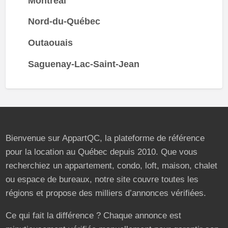
Montréal
Nord-du-Québec
Outaouais
Saguenay-Lac-Saint-Jean
Bienvenue sur AppartQC, la plateforme de référence
pour la location au Québec depuis 2010. Que vous
recherchiez un appartement, condo, loft, maison, chalet
ou espace de bureaux, notre site couvre toutes les
régions et propose des milliers d’annonces vérifiées.
Ce qui fait la différence ? Chaque annonce est