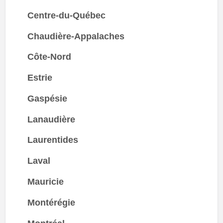
Centre-du-Québec
Chaudière-Appalaches
Côte-Nord
Estrie
Gaspésie
Lanaudière
Laurentides
Laval
Mauricie
Montérégie