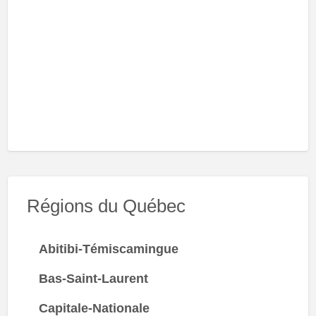
Régions du Québec
Abitibi-Témiscamingue
Bas-Saint-Laurent
Capitale-Nationale