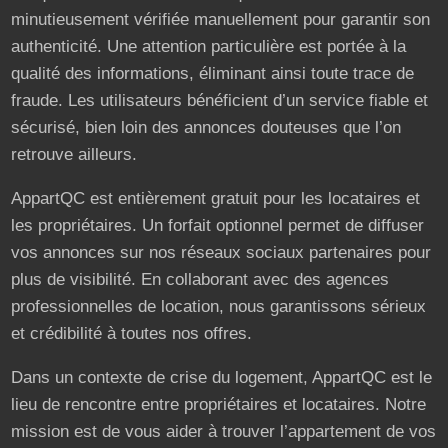
minutieusement vérifiée manuellement pour garantir son
authenticité. Une attention particulière est portée à la
qualité des informations, éliminant ainsi toute trace de
fraude. Les utilisateurs bénéficient d’un service fiable et
sécurisé, bien loin des annonces douteuses que l’on
retrouve ailleurs.
AppartQC est entièrement gratuit pour les locataires et
les propriétaires. Un forfait optionnel permet de diffuser
vos annonces sur nos réseaux sociaux partenaires pour
plus de visibilité. En collaborant avec des agences
professionnelles de location, nous garantissons sérieux
et crédibilité à toutes nos offres.
Dans un contexte de crise du logement, AppartQC est le
lieu de rencontre entre propriétaires et locataires. Notre
mission est de vous aider à trouver l’appartement de vos