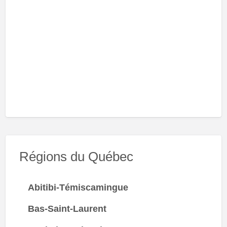
Régions du Québec
Abitibi-Témiscamingue
Bas-Saint-Laurent