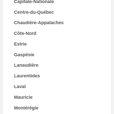
Capitale-Nationale
Centre-du-Québec
Chaudière-Appalaches
Côte-Nord
Estrie
Gaspésie
Lanaudière
Laurentides
Laval
Mauricie
Montérégie