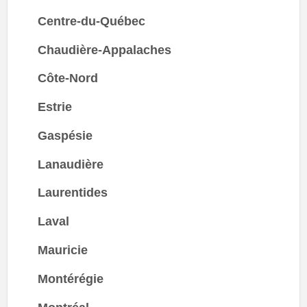
Centre-du-Québec
Chaudière-Appalaches
Côte-Nord
Estrie
Gaspésie
Lanaudière
Laurentides
Laval
Mauricie
Montérégie