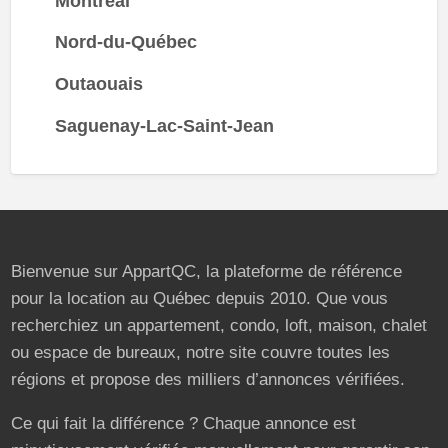
Montréal
Nord-du-Québec
Outaouais
Saguenay-Lac-Saint-Jean
Bienvenue sur AppartQC, la plateforme de référence
pour la location au Québec depuis 2010. Que vous
recherchiez un appartement, condo, loft, maison, chalet
ou espace de bureaux, notre site couvre toutes les
régions et propose des milliers d’annonces vérifiées.
Ce qui fait la différence ? Chaque annonce est