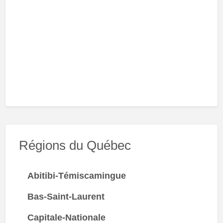
Régions du Québec
Abitibi-Témiscamingue
Bas-Saint-Laurent
Capitale-Nationale