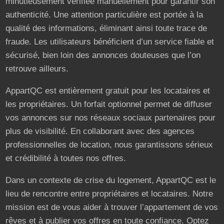
minutieusement vérifiée manuellement pour garantir son
authenticité. Une attention particulière est portée à la
qualité des informations, éliminant ainsi toute trace de
fraude. Les utilisateurs bénéficient d’un service fiable et
sécurisé, bien loin des annonces douteuses que l’on
retrouve ailleurs.
AppartQC est entièrement gratuit pour les locataires et
les propriétaires. Un forfait optionnel permet de diffuser
vos annonces sur nos réseaux sociaux partenaires pour
plus de visibilité. En collaborant avec des agences
professionnelles de location, nous garantissons sérieux
et crédibilité à toutes nos offres.
Dans un contexte de crise du logement, AppartQC est le
lieu de rencontre entre propriétaires et locataires. Notre
mission est de vous aider à trouver l’appartement de vos
rêves et à publier vos offres en toute confiance. Optez