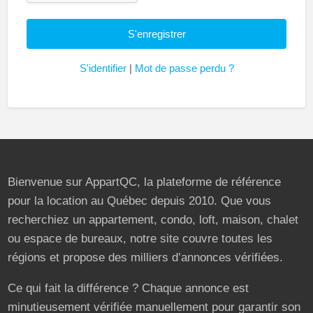
S'identifier
|
Mot de passe perdu ?
Bienvenue sur AppartQC, la plateforme de référence
pour la location au Québec depuis 2010. Que vous
recherchiez un appartement, condo, loft, maison, chalet
ou espace de bureaux, notre site couvre toutes les
régions et propose des milliers d’annonces vérifiées.
Ce qui fait la différence ? Chaque annonce est
minutieusement vérifiée manuellement pour garantir son