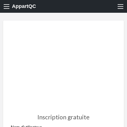
AppartQC
Inscription gratuite