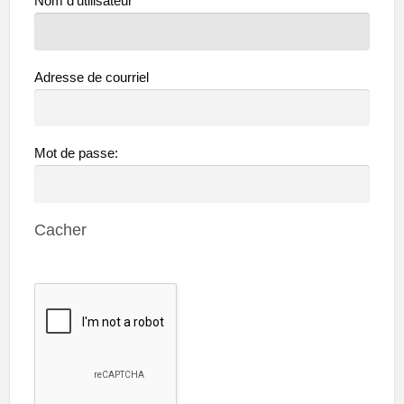
Nom d'utilisateur
Adresse de courriel
Mot de passe:
Cacher