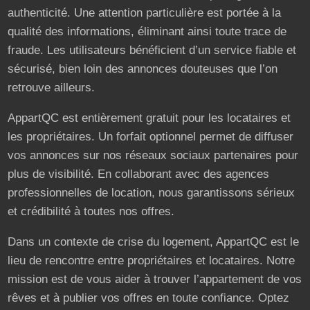
authenticité. Une attention particulière est portée à la
qualité des informations, éliminant ainsi toute trace de
fraude. Les utilisateurs bénéficient d’un service fiable et
sécurisé, bien loin des annonces douteuses que l’on
retrouve ailleurs.
AppartQC est entièrement gratuit pour les locataires et
les propriétaires. Un forfait optionnel permet de diffuser
vos annonces sur nos réseaux sociaux partenaires pour
plus de visibilité. En collaborant avec des agences
professionnelles de location, nous garantissons sérieux
et crédibilité à toutes nos offres.
Dans un contexte de crise du logement, AppartQC est le
lieu de rencontre entre propriétaires et locataires. Notre
mission est de vous aider à trouver l’appartement de vos
rêves et à publier vos offres en toute confiance. Optez