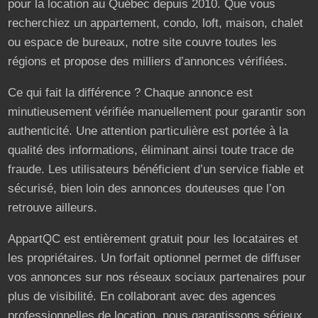
pour la location au Québec depuis 2010. Que vous
recherchiez un appartement, condo, loft, maison, chalet
ou espace de bureaux, notre site couvre toutes les
régions et propose des milliers d’annonces vérifiées.
Ce qui fait la différence ? Chaque annonce est
minutieusement vérifiée manuellement pour garantir son
authenticité. Une attention particulière est portée à la
qualité des informations, éliminant ainsi toute trace de
fraude. Les utilisateurs bénéficient d’un service fiable et
sécurisé, bien loin des annonces douteuses que l’on
retrouve ailleurs.
AppartQC est entièrement gratuit pour les locataires et
les propriétaires. Un forfait optionnel permet de diffuser
vos annonces sur nos réseaux sociaux partenaires pour
plus de visibilité. En collaborant avec des agences
professionnelles de location, nous garantissons sérieux