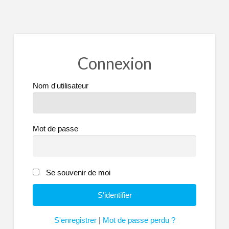
Connexion
Nom d'utilisateur
Mot de passe
Se souvenir de moi
S'enregistrer
|
Mot de passe perdu ?