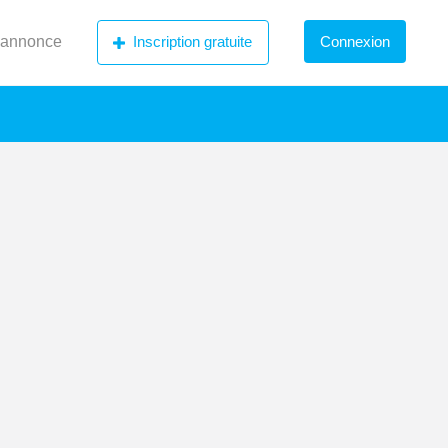
 annonce
Inscription gratuite
Connexion