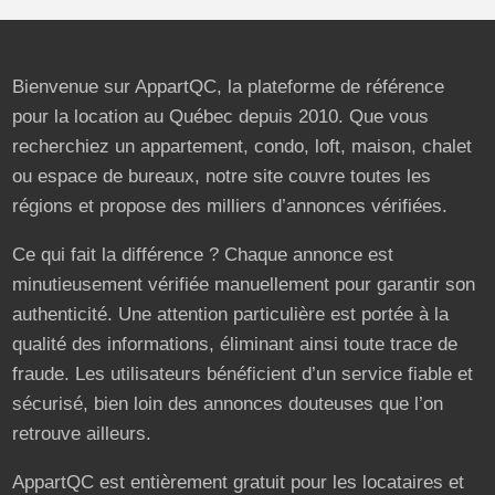
Bienvenue sur AppartQC, la plateforme de référence
pour la location au Québec depuis 2010. Que vous
recherchiez un appartement, condo, loft, maison, chalet
ou espace de bureaux, notre site couvre toutes les
régions et propose des milliers d’annonces vérifiées.
Ce qui fait la différence ? Chaque annonce est
minutieusement vérifiée manuellement pour garantir son
authenticité. Une attention particulière est portée à la
qualité des informations, éliminant ainsi toute trace de
fraude. Les utilisateurs bénéficient d’un service fiable et
sécurisé, bien loin des annonces douteuses que l’on
retrouve ailleurs.
AppartQC est entièrement gratuit pour les locataires et