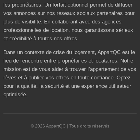
les propriétaires. Un forfait optionnel permet de diffuser
vos annonces sur nos réseaux sociaux partenaires pour
plus de visibilité. En collaborant avec des agences
professionnelles de location, nous garantissons sérieux
et crédibilité à toutes nos offres.
Dans un contexte de crise du logement, AppartQC est le
lieu de rencontre entre propriétaires et locataires. Notre
mission est de vous aider à trouver l’appartement de vos
rêves et à publier vos offres en toute confiance. Optez
pour la qualité, la sécurité et une expérience utilisateur
optimisée.
©
2026
AppartQC
| Tous droits réservés