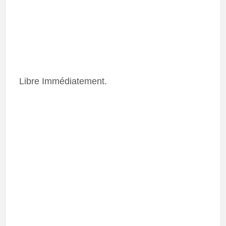
Libre Immédiatement.