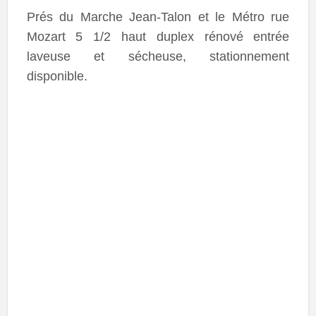
Prés du Marche Jean-Talon et le Métro rue
Mozart 5 1/2 haut duplex rénové entrée
laveuse et sécheuse, stationnement
disponible.