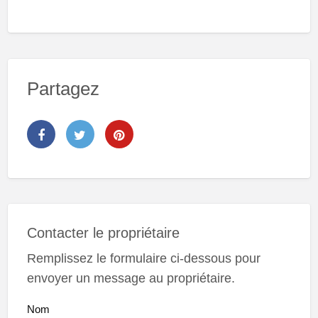
Partagez
Contacter le propriétaire
Remplissez le formulaire ci-dessous pour
envoyer un message au propriétaire.
Nom