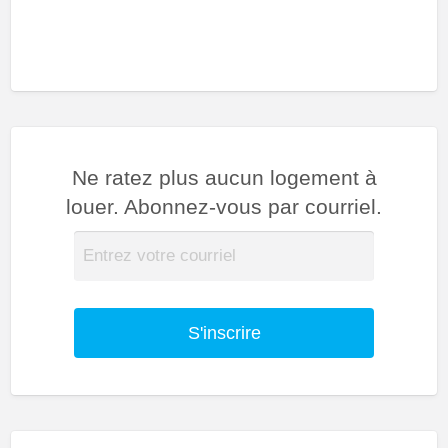
Ne ratez plus aucun logement à
louer. Abonnez-vous par courriel.
S'inscrire