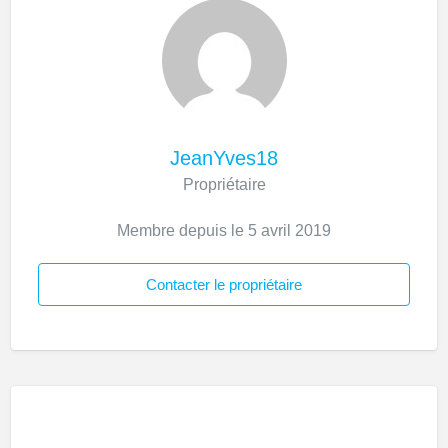
JeanYves18
Propriétaire
Membre depuis le 5 avril 2019
Contacter le propriétaire