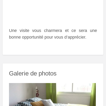
Une visite vous charmera et ce sera une
bonne opportunité pour vous d’apprécier.
Galerie de photos