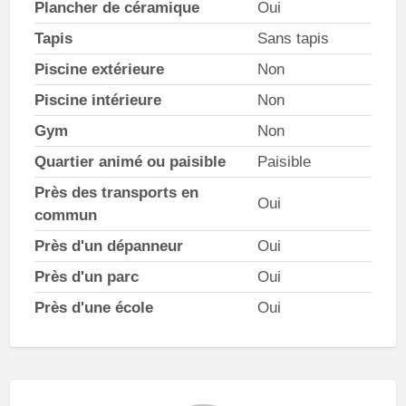
Plancher de céramique
Oui
Tapis
Sans tapis
Piscine extérieure
Non
Piscine intérieure
Non
Gym
Non
Quartier animé ou paisible
Paisible
Près des transports en
Oui
commun
Près d'un dépanneur
Oui
Près d'un parc
Oui
Près d'une école
Oui