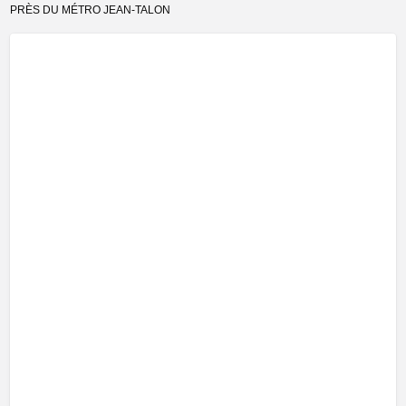
PRÈS DU MÉTRO JEAN-TALON