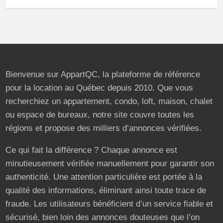
Bienvenue sur AppartQC, la plateforme de référence
pour la location au Québec depuis 2010. Que vous
recherchiez un appartement, condo, loft, maison, chalet
ou espace de bureaux, notre site couvre toutes les
régions et propose des milliers d’annonces vérifiées.
Ce qui fait la différence ? Chaque annonce est
minutieusement vérifiée manuellement pour garantir son
authenticité. Une attention particulière est portée à la
qualité des informations, éliminant ainsi toute trace de
fraude. Les utilisateurs bénéficient d’un service fiable et
sécurisé, bien loin des annonces douteuses que l’on