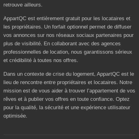
retrouve ailleurs.
AppartQC est entièrement gratuit pour les locataires et
les propriétaires. Un forfait optionnel permet de diffuser
vos annonces sur nos réseaux sociaux partenaires pour
plus de visibilité. En collaborant avec des agences
professionnelles de location, nous garantissons sérieux
et crédibilité à toutes nos offres.
Dans un contexte de crise du logement, AppartQC est le
lieu de rencontre entre propriétaires et locataires. Notre
mission est de vous aider à trouver l’appartement de vos
rêves et à publier vos offres en toute confiance. Optez
pour la qualité, la sécurité et une expérience utilisateur
optimisée.