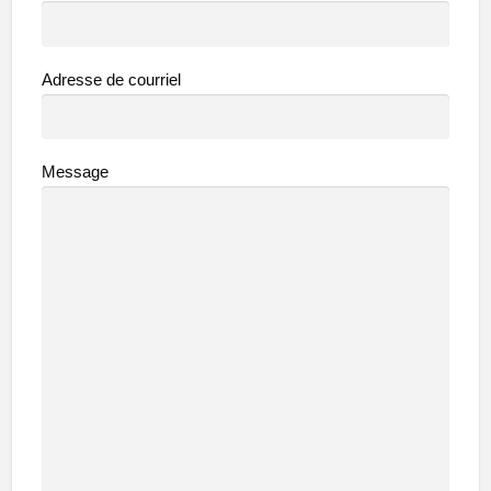
Adresse de courriel
Message