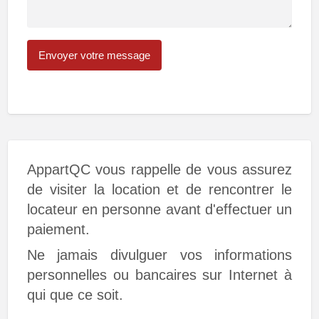
AppartQC vous rappelle de vous assurez
de visiter la location et de rencontrer le
locateur en personne avant d'effectuer un
paiement.
Ne jamais divulguer vos informations
personnelles ou bancaires sur Internet à
qui que ce soit.