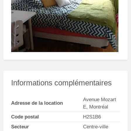
Informations complémentaires
Avenue Mozart
Adresse de la location
E, Montréal
Code postal
H2S1B6
Secteur
Centre-ville