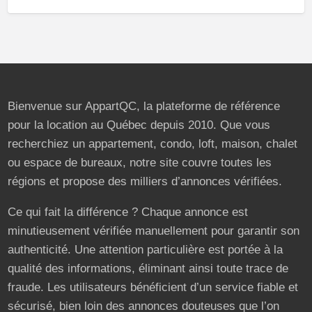
Bienvenue sur AppartQC, la plateforme de référence
pour la location au Québec depuis 2010. Que vous
recherchiez un appartement, condo, loft, maison, chalet
ou espace de bureaux, notre site couvre toutes les
régions et propose des milliers d’annonces vérifiées.
Ce qui fait la différence ? Chaque annonce est
minutieusement vérifiée manuellement pour garantir son
authenticité. Une attention particulière est portée à la
qualité des informations, éliminant ainsi toute trace de
fraude. Les utilisateurs bénéficient d’un service fiable et
sécurisé, bien loin des annonces douteuses que l’on