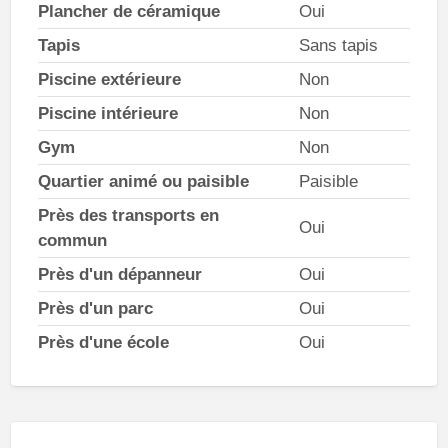
Plancher de céramique
Oui
Tapis
Sans tapis
Piscine extérieure
Non
Piscine intérieure
Non
Gym
Non
Quartier animé ou paisible
Paisible
Près des transports en
Oui
commun
Près d'un dépanneur
Oui
Près d'un parc
Oui
Près d'une école
Oui