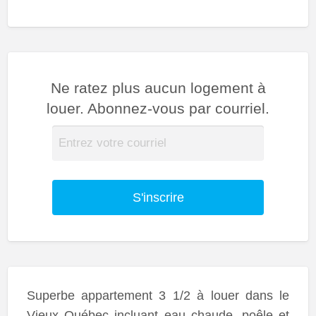
Ne ratez plus aucun logement à
louer. Abonnez-vous par courriel.
S'inscrire
Superbe appartement 3 1/2 à louer dans le
Vieux Québec incluant eau chaude, poêle et