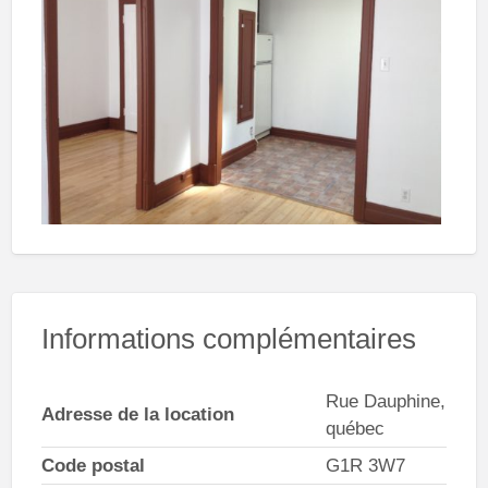
Informations complémentaires
Rue Dauphine,
Adresse de la location
québec
Code postal
G1R 3W7