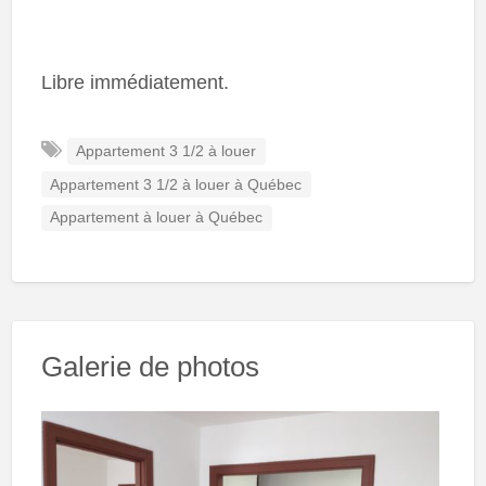
Libre immédiatement.
Appartement 3 1/2 à louer
Appartement 3 1/2 à louer à Québec
Appartement à louer à Québec
Galerie de photos