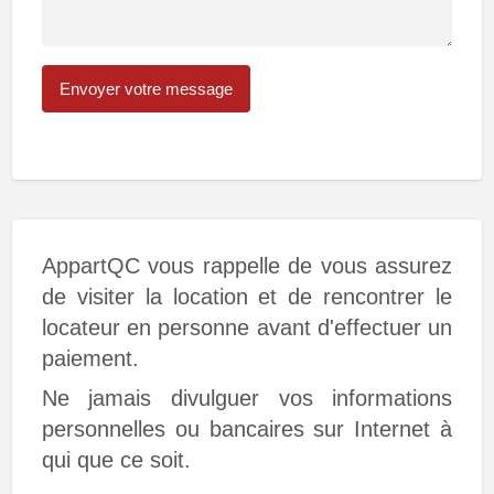
AppartQC vous rappelle de vous assurez
de visiter la location et de rencontrer le
locateur en personne avant d'effectuer un
paiement.
Ne jamais divulguer vos informations
personnelles ou bancaires sur Internet à
qui que ce soit.