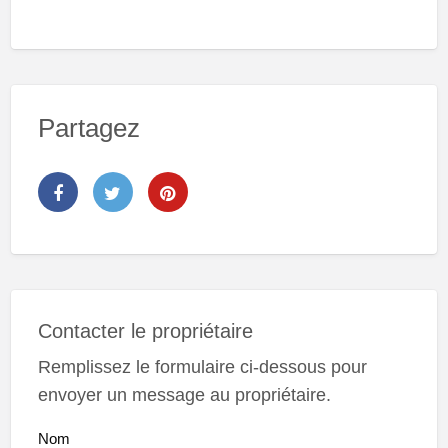
Partagez
Contacter le propriétaire
Remplissez le formulaire ci-dessous pour
envoyer un message au propriétaire.
Nom