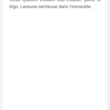
frigo. Laveuse-sécheuse dans l’immeuble.