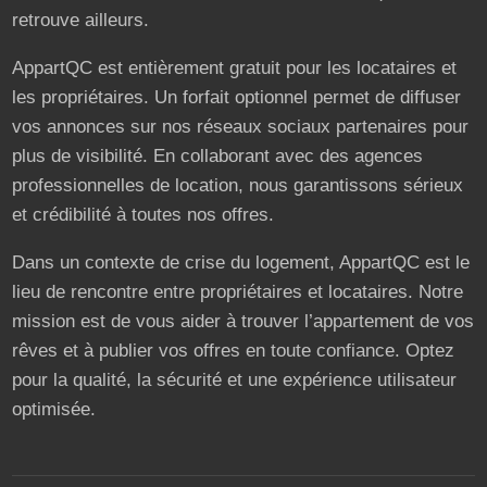
retrouve ailleurs.
AppartQC est entièrement gratuit pour les locataires et
les propriétaires. Un forfait optionnel permet de diffuser
vos annonces sur nos réseaux sociaux partenaires pour
plus de visibilité. En collaborant avec des agences
professionnelles de location, nous garantissons sérieux
et crédibilité à toutes nos offres.
Dans un contexte de crise du logement, AppartQC est le
lieu de rencontre entre propriétaires et locataires. Notre
mission est de vous aider à trouver l’appartement de vos
rêves et à publier vos offres en toute confiance. Optez
pour la qualité, la sécurité et une expérience utilisateur
optimisée.