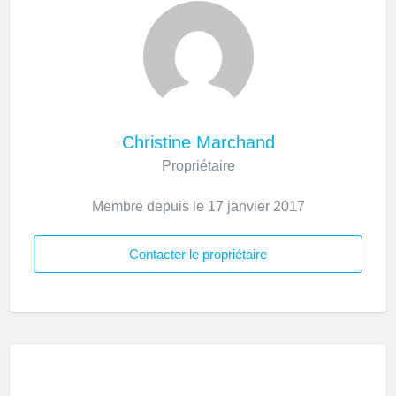
Christine Marchand
Propriétaire
Membre depuis le 17 janvier 2017
Contacter le propriétaire