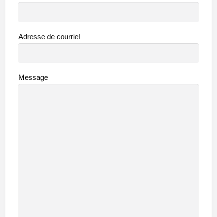
Adresse de courriel
Message