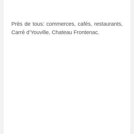
Près de tous: commerces, cafés, restaurants,
Carré d’Youville, Chateau Frontenac.