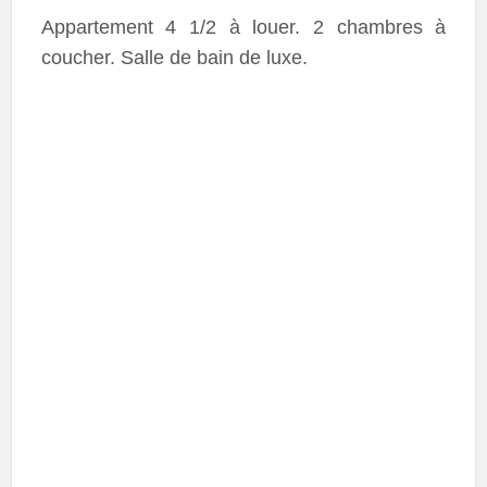
Appartement 4 1/2 à louer. 2 chambres à
coucher. Salle de bain de luxe.