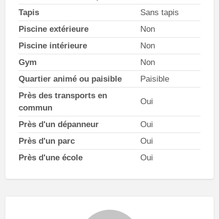
Tapis
Sans tapis
Piscine extérieure
Non
Piscine intérieure
Non
Gym
Non
Quartier animé ou paisible
Paisible
Près des transports en
Oui
commun
Près d'un dépanneur
Oui
Près d'un parc
Oui
Près d'une école
Oui