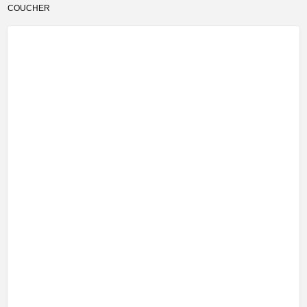
COUCHER