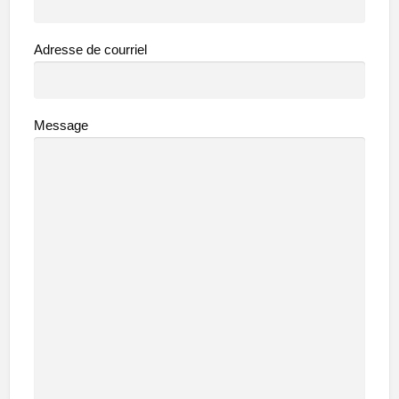
Adresse de courriel
Message