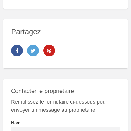
Partagez
Contacter le propriétaire
Remplissez le formulaire ci-dessous pour
envoyer un message au propriétaire.
Nom