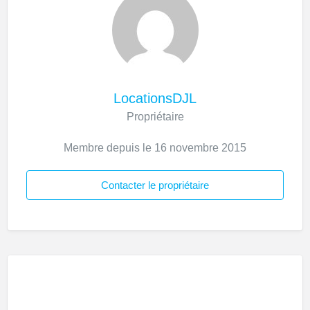
LocationsDJL
Propriétaire
Membre depuis le 16 novembre 2015
Contacter le propriétaire