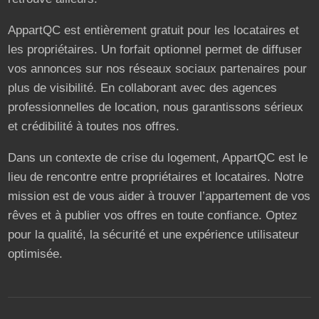
AppartQC est entièrement gratuit pour les locataires et
les propriétaires. Un forfait optionnel permet de diffuser
vos annonces sur nos réseaux sociaux partenaires pour
plus de visibilité. En collaborant avec des agences
professionnelles de location, nous garantissons sérieux
et crédibilité à toutes nos offres.
Dans un contexte de crise du logement, AppartQC est le
lieu de rencontre entre propriétaires et locataires. Notre
mission est de vous aider à trouver l’appartement de vos
rêves et à publier vos offres en toute confiance. Optez
pour la qualité, la sécurité et une expérience utilisateur
optimisée.