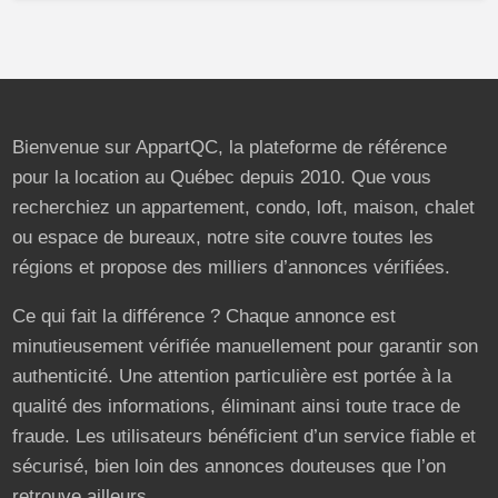
Bienvenue sur AppartQC, la plateforme de référence
pour la location au Québec depuis 2010. Que vous
recherchiez un appartement, condo, loft, maison, chalet
ou espace de bureaux, notre site couvre toutes les
régions et propose des milliers d’annonces vérifiées.
Ce qui fait la différence ? Chaque annonce est
minutieusement vérifiée manuellement pour garantir son
authenticité. Une attention particulière est portée à la
qualité des informations, éliminant ainsi toute trace de
fraude. Les utilisateurs bénéficient d’un service fiable et
sécurisé, bien loin des annonces douteuses que l’on
retrouve ailleurs.