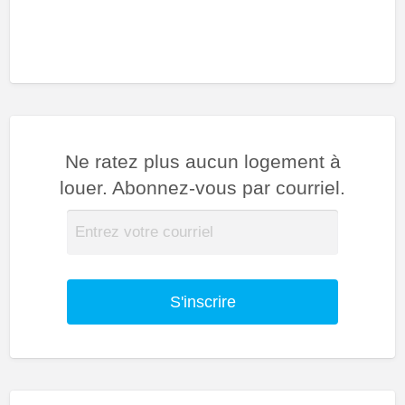
Ne ratez plus aucun logement à
louer. Abonnez-vous par courriel.
S'inscrire