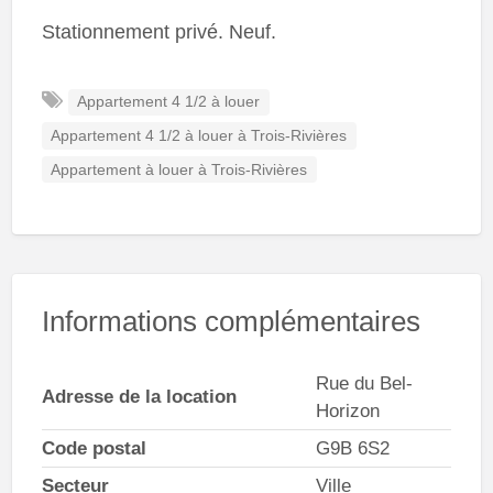
Stationnement privé. Neuf.
Appartement 4 1/2 à louer
Appartement 4 1/2 à louer à Trois-Rivières
Appartement à louer à Trois-Rivières
Informations complémentaires
Rue du Bel-
Adresse de la location
Horizon
Code postal
G9B 6S2
Secteur
Ville