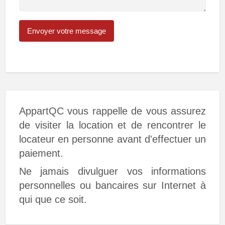
AppartQC vous rappelle de vous assurez
de visiter la location et de rencontrer le
locateur en personne avant d'effectuer un
paiement.
Ne jamais divulguer vos informations
personnelles ou bancaires sur Internet à
qui que ce soit.