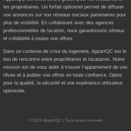
les propriétaires. Un forfait optionnel permet de diffuser
vos annonces sur nos réseaux sociaux partenaires pour
plus de visibilité. En collaborant avec des agences
professionnelles de location, nous garantissons sérieux
et crédibilité à toutes nos offres.
Dans un contexte de crise du logement, AppartQC est le
lieu de rencontre entre propriétaires et locataires. Notre
mission est de vous aider à trouver l’appartement de vos
rêves et à publier vos offres en toute confiance. Optez
pour la qualité, la sécurité et une expérience utilisateur
optimisée.
©
2026
AppartQC
| Tous droits réservés