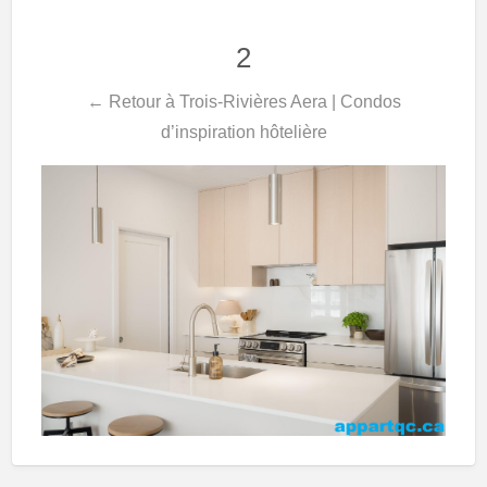
2
← Retour à Trois-Rivières Aera | Condos
d’inspiration hôtelière