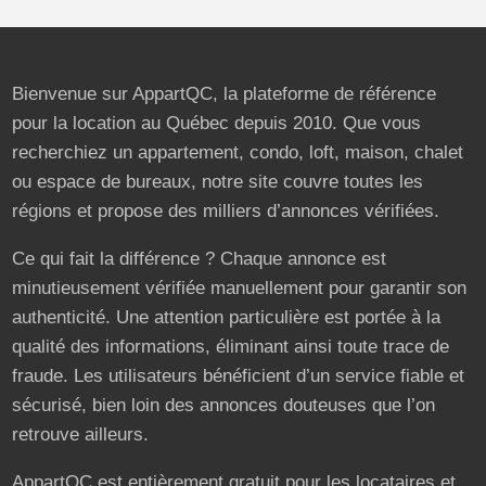
Bienvenue sur AppartQC, la plateforme de référence
pour la location au Québec depuis 2010. Que vous
recherchiez un appartement, condo, loft, maison, chalet
ou espace de bureaux, notre site couvre toutes les
régions et propose des milliers d’annonces vérifiées.
Ce qui fait la différence ? Chaque annonce est
minutieusement vérifiée manuellement pour garantir son
authenticité. Une attention particulière est portée à la
qualité des informations, éliminant ainsi toute trace de
fraude. Les utilisateurs bénéficient d’un service fiable et
sécurisé, bien loin des annonces douteuses que l’on
retrouve ailleurs.
AppartQC est entièrement gratuit pour les locataires et