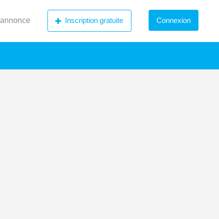
 annonce
Inscription gratuite
Connexion