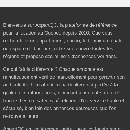
Bienvenue sur AppartQC, la plateforme de référence
pour la location au Québec depuis 2010. Que vous
recherchiez un appartement, condo, loft, maison, chalet
ou espace de bureaux, notre site couvre toutes les
régions et propose des milliers d’annonces vérifiées.
Ce qui fait la différence ? Chaque annonce est
minutieusement vérifiée manuellement pour garantir son
authenticité. Une attention particulière est portée à la
qualité des informations, éliminant ainsi toute trace de
fraude. Les utilisateurs bénéficient d’un service fiable et
sécurisé, bien loin des annonces douteuses que l’on
retrouve ailleurs.
AppartQC est entièrement gratuit pour les locataires et