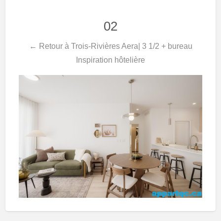
02
← Retour à Trois-Rivières Aera| 3 1/2 + bureau
Inspiration hôtelière