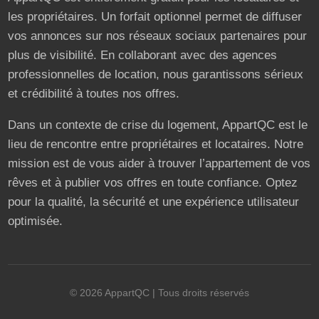
les propriétaires. Un forfait optionnel permet de diffuser
vos annonces sur nos réseaux sociaux partenaires pour
plus de visibilité. En collaborant avec des agences
professionnelles de location, nous garantissons sérieux
et crédibilité à toutes nos offres.
Dans un contexte de crise du logement, AppartQC est le
lieu de rencontre entre propriétaires et locataires. Notre
mission est de vous aider à trouver l’appartement de vos
rêves et à publier vos offres en toute confiance. Optez
pour la qualité, la sécurité et une expérience utilisateur
optimisée.
©
2026
AppartQC
| Tous droits réservés