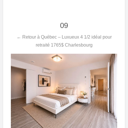
09
← Retour à Québec – Luxueux 4 1/2 idéal pour
retraité 1765$ Charlesbourg