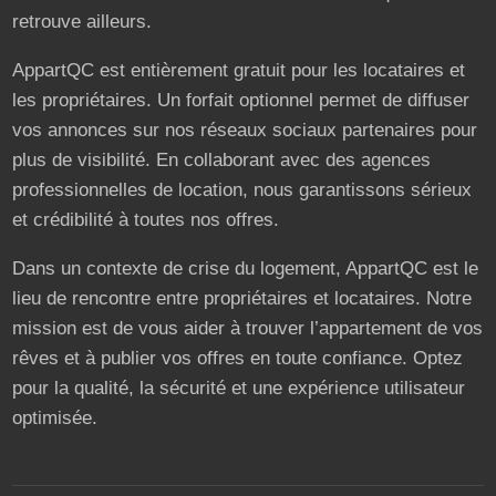
retrouve ailleurs.
AppartQC est entièrement gratuit pour les locataires et
les propriétaires. Un forfait optionnel permet de diffuser
vos annonces sur nos réseaux sociaux partenaires pour
plus de visibilité. En collaborant avec des agences
professionnelles de location, nous garantissons sérieux
et crédibilité à toutes nos offres.
Dans un contexte de crise du logement, AppartQC est le
lieu de rencontre entre propriétaires et locataires. Notre
mission est de vous aider à trouver l’appartement de vos
rêves et à publier vos offres en toute confiance. Optez
pour la qualité, la sécurité et une expérience utilisateur
optimisée.