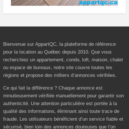
Bienvenue sur AppartQC, la plateforme de référence
pour la location au Québec depuis 2010. Que vous
recherchiez un appartement, condo, loft, maison, chalet
ou espace de bureaux, notre site couvre toutes les
régions et propose des milliers d’annonces vérifiées.
Ce qui fait la différence ? Chaque annonce est
minutieusement vérifiée manuellement pour garantir son
authenticité. Une attention particulière est portée à la
qualité des informations, éliminant ainsi toute trace de
fraude. Les utilisateurs bénéficient d’un service fiable et
sécurisé, bien loin des annonces douteuses que l’on