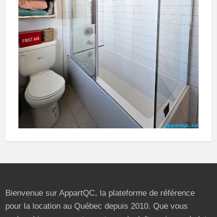
Bienvenue sur AppartQC, la plateforme de référence
pour la location au Québec depuis 2010. Que vous