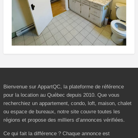
Bienvenue sur AppartQC, la plateforme de référence
pour la location au Québec depuis 2010. Que vous
recherchiez un appartement, condo, loft, maison, chalet
ou espace de bureaux, notre site couvre toutes les
régions et propose des milliers d’annonces vérifiées.
Ce qui fait la différence ? Chaque annonce est