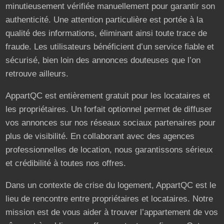
minutieusement vérifiée manuellement pour garantir son
authenticité. Une attention particulière est portée à la
qualité des informations, éliminant ainsi toute trace de
fraude. Les utilisateurs bénéficient d’un service fiable et
sécurisé, bien loin des annonces douteuses que l’on
retrouve ailleurs.
AppartQC est entièrement gratuit pour les locataires et
les propriétaires. Un forfait optionnel permet de diffuser
vos annonces sur nos réseaux sociaux partenaires pour
plus de visibilité. En collaborant avec des agences
professionnelles de location, nous garantissons sérieux
et crédibilité à toutes nos offres.
Dans un contexte de crise du logement, AppartQC est le
lieu de rencontre entre propriétaires et locataires. Notre
mission est de vous aider à trouver l’appartement de vos