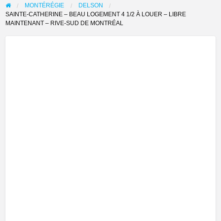
problème
MONTÉRÉGIE
DELSON
SAINTE-CATHERINE – BEAU LOGEMENT 4 1/2 À LOUER – LIBRE
MAINTENANT – RIVE-SUD DE MONTRÉAL