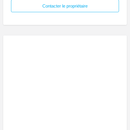
Contacter le propriétaire