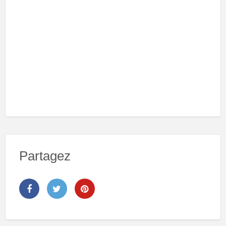
Partagez