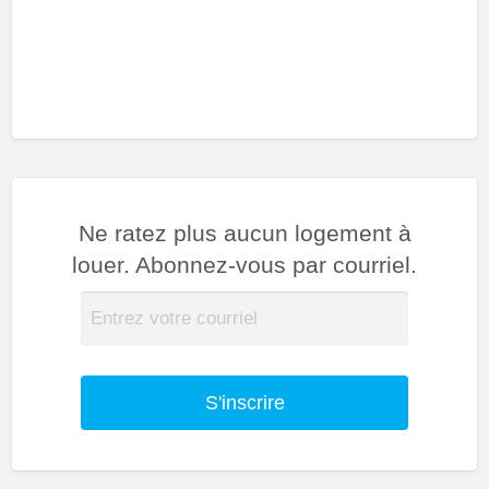
Ne ratez plus aucun logement à
louer. Abonnez-vous par courriel.
S'inscrire