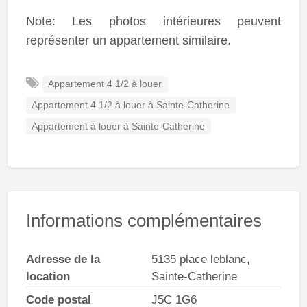
Note: Les photos intérieures peuvent
représenter un appartement similaire.
Appartement 4 1/2 à louer
Appartement 4 1/2 à louer à Sainte-Catherine
Appartement à louer à Sainte-Catherine
Informations complémentaires
Adresse de la
5135 place leblanc,
location
Sainte-Catherine
Code postal
J5C 1G6