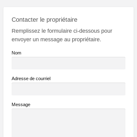
Contacter le propriétaire
Remplissez le formulaire ci-dessous pour
envoyer un message au propriétaire.
Nom
Adresse de courriel
Message