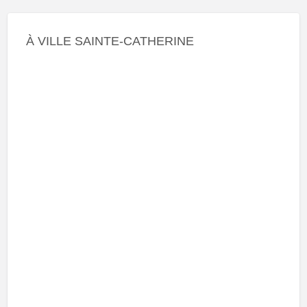
À VILLE SAINTE-CATHERINE