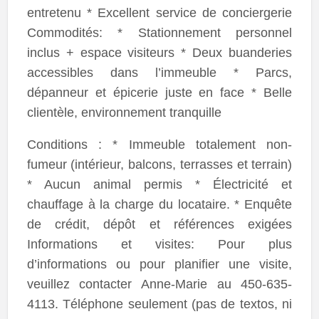
entretenu * Excellent service de conciergerie
Commodités: * Stationnement personnel
inclus + espace visiteurs * Deux buanderies
accessibles dans l’immeuble * Parcs,
dépanneur et épicerie juste en face * Belle
clientèle, environnement tranquille
Conditions : * Immeuble totalement non-
fumeur (intérieur, balcons, terrasses et terrain)
* Aucun animal permis * Électricité et
chauffage à la charge du locataire. * Enquête
de crédit, dépôt et références exigées
Informations et visites: Pour plus
d’informations ou pour planifier une visite,
veuillez contacter Anne-Marie au 450-635-
4113. Téléphone seulement (pas de textos, ni