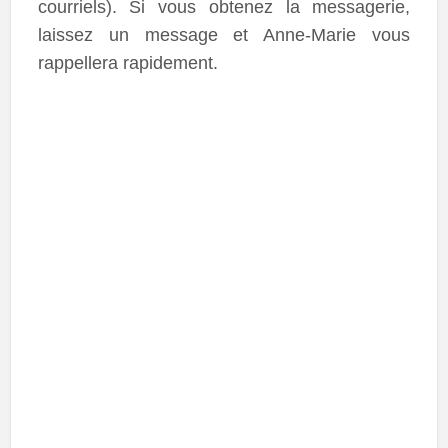
courriels). Si vous obtenez la messagerie,
laissez un message et Anne-Marie vous
rappellera rapidement.