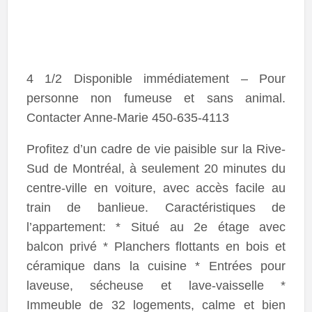
4 1/2 Disponible immédiatement – Pour
personne non fumeuse et sans animal.
Contacter Anne-Marie 450-635-4113
Profitez d’un cadre de vie paisible sur la Rive-
Sud de Montréal, à seulement 20 minutes du
centre-ville en voiture, avec accès facile au
train de banlieue. Caractéristiques de
l’appartement: * Situé au 2e étage avec
balcon privé * Planchers flottants en bois et
céramique dans la cuisine * Entrées pour
laveuse, sécheuse et lave-vaisselle *
Immeuble de 32 logements, calme et bien