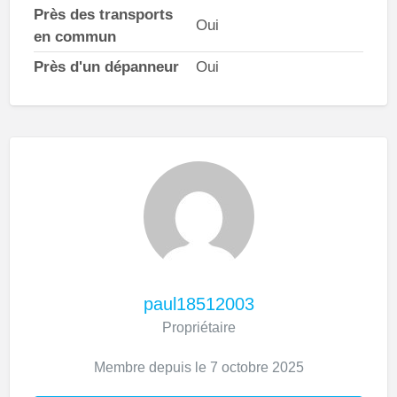
Près des transports
Oui
en commun
Près d'un dépanneur
Oui
paul18512003
Propriétaire
Membre depuis le 7 octobre 2025