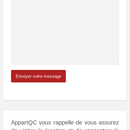
AppartQC vous rappelle de vous assurez