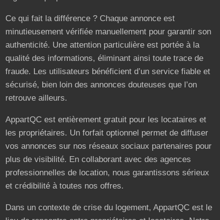
Ce qui fait la différence ? Chaque annonce est
minutieusement vérifiée manuellement pour garantir son
authenticité. Une attention particulière est portée à la
qualité des informations, éliminant ainsi toute trace de
fraude. Les utilisateurs bénéficient d’un service fiable et
sécurisé, bien loin des annonces douteuses que l’on
retrouve ailleurs.
AppartQC est entièrement gratuit pour les locataires et
les propriétaires. Un forfait optionnel permet de diffuser
vos annonces sur nos réseaux sociaux partenaires pour
plus de visibilité. En collaborant avec des agences
professionnelles de location, nous garantissons sérieux
et crédibilité à toutes nos offres.
Dans un contexte de crise du logement, AppartQC est le