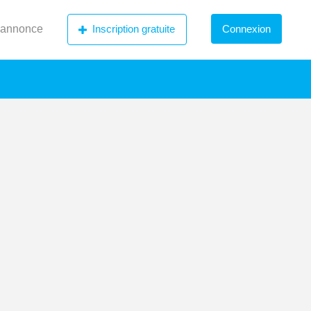
 annonce
Inscription gratuite
Connexion