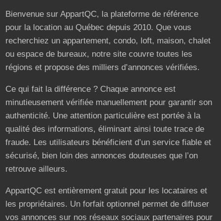
Bienvenue sur AppartQC, la plateforme de référence
pour la location au Québec depuis 2010. Que vous
recherchiez un appartement, condo, loft, maison, chalet
ou espace de bureaux, notre site couvre toutes les
régions et propose des milliers d’annonces vérifiées.
Ce qui fait la différence ? Chaque annonce est
minutieusement vérifiée manuellement pour garantir son
authenticité. Une attention particulière est portée à la
qualité des informations, éliminant ainsi toute trace de
fraude. Les utilisateurs bénéficient d’un service fiable et
sécurisé, bien loin des annonces douteuses que l’on
retrouve ailleurs.
AppartQC est entièrement gratuit pour les locataires et
les propriétaires. Un forfait optionnel permet de diffuser
vos annonces sur nos réseaux sociaux partenaires pour