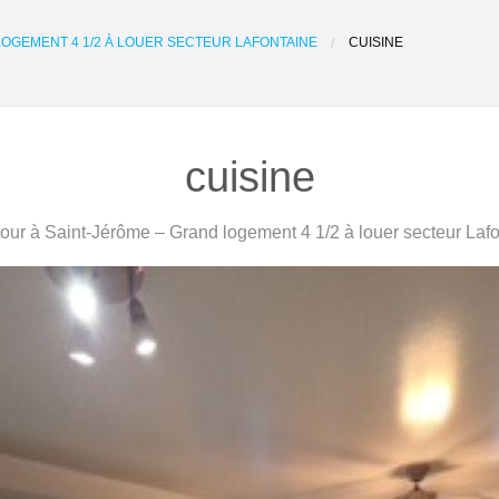
LOGEMENT 4 1/2 À LOUER SECTEUR LAFONTAINE
CUISINE
cuisine
ur à Saint-Jérôme – Grand logement 4 1/2 à louer secteur Laf