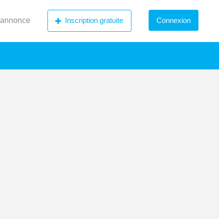
 annonce
Inscription gratuite
Connexion