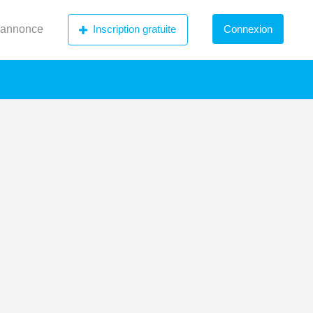
 annonce
Inscription gratuite
Connexion