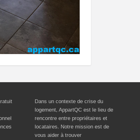
ratuit
Dans un contexte de crise du
logement, AppartQC est le lieu de
ionnel
rencontre entre propriétaires et
onces
locataires. Notre mission est de
vous aider à trouver