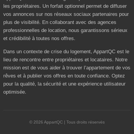
les propriétaires. Un forfait optionnel permet de diffuser
vos annonces sur nos réseaux sociaux partenaires pour
plus de visibilité. En collaborant avec des agences
professionnelles de location, nous garantissons sérieux
et crédibilité à toutes nos offres.
Dans un contexte de crise du logement, AppartQC est le
lieu de rencontre entre propriétaires et locataires. Notre
mission est de vous aider à trouver l’appartement de vos
rêves et à publier vos offres en toute confiance. Optez
pour la qualité, la sécurité et une expérience utilisateur
optimisée.
©
2026
AppartQC
| Tous droits réservés