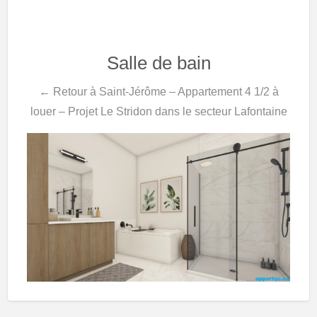
Salle de bain
← Retour à Saint-Jérôme – Appartement 4 1/2 à
louer – Projet Le Stridon dans le secteur Lafontaine