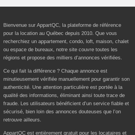
Bienvenue sur AppartQC, la plateforme de référence
pour la location au Québec depuis 2010. Que vous
recherchiez un appartement, condo, loft, maison, chalet
ou espace de bureaux, notre site couvre toutes les
régions et propose des milliers d’annonces vérifiées.
Ce qui fait la différence ? Chaque annonce est
minutieusement vérifiée manuellement pour garantir son
authenticité. Une attention particulière est portée à la
qualité des informations, éliminant ainsi toute trace de
fraude. Les utilisateurs bénéficient d’un service fiable et
sécurisé, bien loin des annonces douteuses que l’on
retrouve ailleurs.
AppartQC est entièrement gratuit pour les locataires et