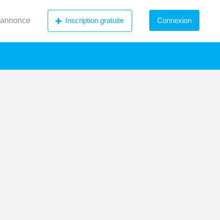
 annonce
Inscription gratuite
Connexion