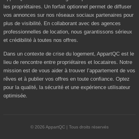
les propriétaires. Un forfait optionnel permet de diffuser
vos annonces sur nos réseaux sociaux partenaires pour
plus de visibilité. En collaborant avec des agences
professionnelles de location, nous garantissons sérieux
et crédibilité à toutes nos offres.
Dans un contexte de crise du logement, AppartQC est le
lieu de rencontre entre propriétaires et locataires. Notre
mission est de vous aider à trouver l’appartement de vos
rêves et à publier vos offres en toute confiance. Optez
pour la qualité, la sécurité et une expérience utilisateur
optimisée.
©
2026
AppartQC
| Tous droits réservés