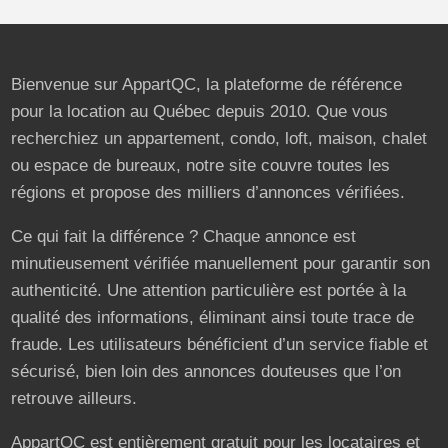
Bienvenue sur AppartQC, la plateforme de référence
pour la location au Québec depuis 2010. Que vous
recherchiez un appartement, condo, loft, maison, chalet
ou espace de bureaux, notre site couvre toutes les
régions et propose des milliers d’annonces vérifiées.
Ce qui fait la différence ? Chaque annonce est
minutieusement vérifiée manuellement pour garantir son
authenticité. Une attention particulière est portée à la
qualité des informations, éliminant ainsi toute trace de
fraude. Les utilisateurs bénéficient d’un service fiable et
sécurisé, bien loin des annonces douteuses que l’on
retrouve ailleurs.
AppartQC est entièrement gratuit pour les locataires et