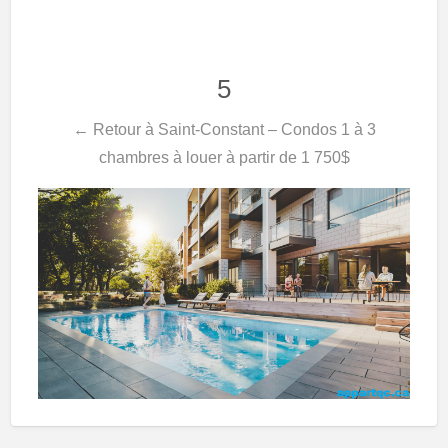
5
← Retour à Saint-Constant – Condos 1 à 3
chambres à louer à partir de 1 750$