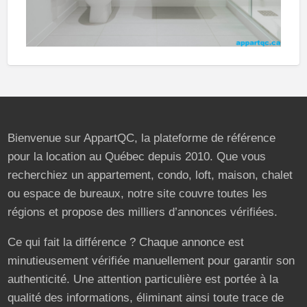
Bienvenue sur AppartQC, la plateforme de référence
pour la location au Québec depuis 2010. Que vous
recherchiez un appartement, condo, loft, maison, chalet
ou espace de bureaux, notre site couvre toutes les
régions et propose des milliers d’annonces vérifiées.
Ce qui fait la différence ? Chaque annonce est
minutieusement vérifiée manuellement pour garantir son
authenticité. Une attention particulière est portée à la
qualité des informations, éliminant ainsi toute trace de