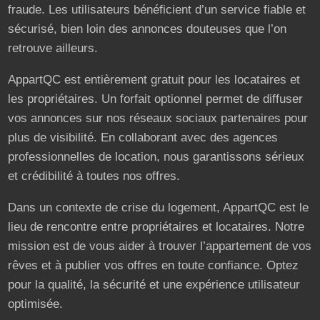
fraude. Les utilisateurs bénéficient d’un service fiable et
sécurisé, bien loin des annonces douteuses que l’on
retrouve ailleurs.
AppartQC est entièrement gratuit pour les locataires et
les propriétaires. Un forfait optionnel permet de diffuser
vos annonces sur nos réseaux sociaux partenaires pour
plus de visibilité. En collaborant avec des agences
professionnelles de location, nous garantissons sérieux
et crédibilité à toutes nos offres.
Dans un contexte de crise du logement, AppartQC est le
lieu de rencontre entre propriétaires et locataires. Notre
mission est de vous aider à trouver l’appartement de vos
rêves et à publier vos offres en toute confiance. Optez
pour la qualité, la sécurité et une expérience utilisateur
optimisée.