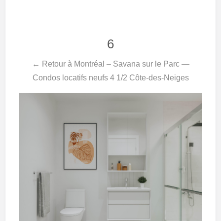
6
← Retour à Montréal – Savana sur le Parc —
Condos locatifs neufs 4 1/2 Côte-des-Neiges