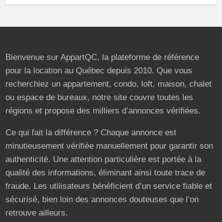
Bienvenue sur AppartQC, la plateforme de référence
pour la location au Québec depuis 2010. Que vous
recherchiez un appartement, condo, loft, maison, chalet
ou espace de bureaux, notre site couvre toutes les
régions et propose des milliers d’annonces vérifiées.
Ce qui fait la différence ? Chaque annonce est
minutieusement vérifiée manuellement pour garantir son
authenticité. Une attention particulière est portée à la
qualité des informations, éliminant ainsi toute trace de
fraude. Les utilisateurs bénéficient d’un service fiable et
sécurisé, bien loin des annonces douteuses que l’on
retrouve ailleurs.