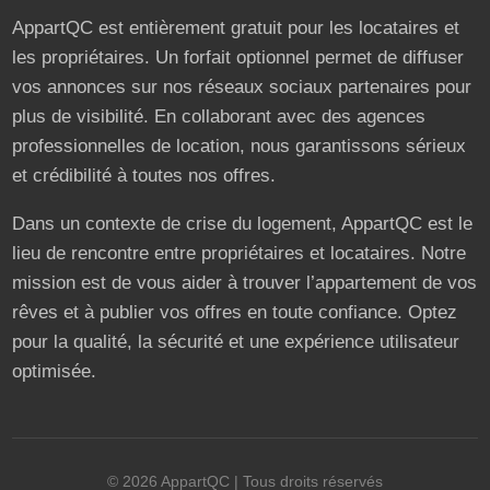
AppartQC est entièrement gratuit pour les locataires et
les propriétaires. Un forfait optionnel permet de diffuser
vos annonces sur nos réseaux sociaux partenaires pour
plus de visibilité. En collaborant avec des agences
professionnelles de location, nous garantissons sérieux
et crédibilité à toutes nos offres.
Dans un contexte de crise du logement, AppartQC est le
lieu de rencontre entre propriétaires et locataires. Notre
mission est de vous aider à trouver l’appartement de vos
rêves et à publier vos offres en toute confiance. Optez
pour la qualité, la sécurité et une expérience utilisateur
optimisée.
©
2026
AppartQC
| Tous droits réservés