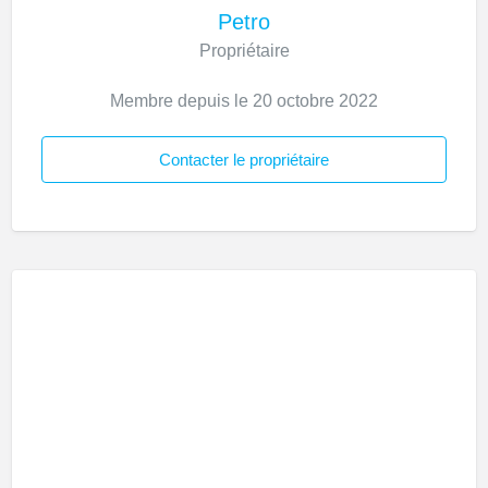
Petro
Propriétaire
Membre depuis le 20 octobre 2022
Contacter le propriétaire