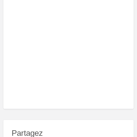
Partagez