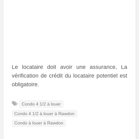
Le locataire doit avoir une assurance, La
vérification de crédit du locataire potentiel est
obligatoire.
Condo 4 1/2 à louer
Condo 4 1/2 à louer à Rawdon
Condo à louer à Rawdon