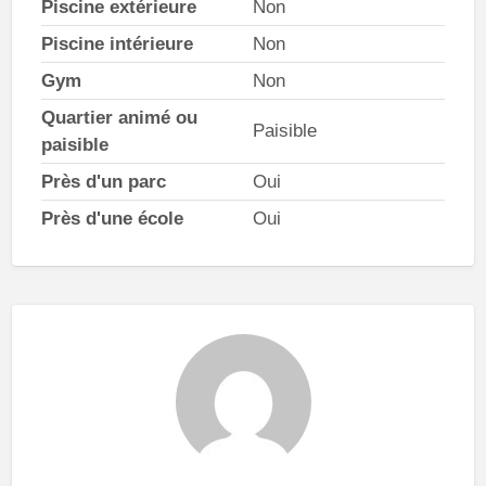
Piscine extérieure
Non
Piscine intérieure
Non
Gym
Non
Quartier animé ou
Paisible
paisible
Près d'un parc
Oui
Près d'une école
Oui