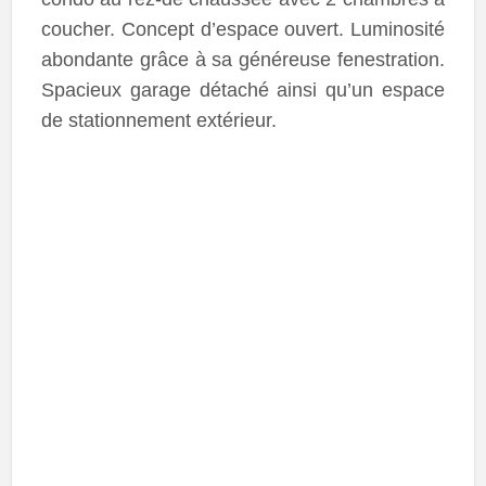
coucher. Concept d’espace ouvert. Luminosité
abondante grâce à sa généreuse fenestration.
Spacieux garage détaché ainsi qu’un espace
de stationnement extérieur.