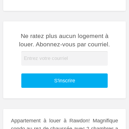
Ne ratez plus aucun logement à
louer. Abonnez-vous par courriel.
S'inscrire
Appartement à louer à Rawdon! Magnifique
condo au rez-de chaussée avec 2 chambres a