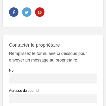
Contacter le propriétaire
Remplissez le formulaire ci-dessous pour
envoyer un message au propriétaire.
Nom
Adresse de courriel