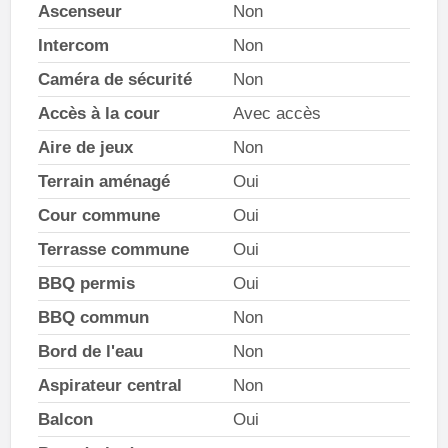
Ascenseur
Non
Intercom
Non
Caméra de sécurité
Non
Accès à la cour
Avec accès
Aire de jeux
Non
Terrain aménagé
Oui
Cour commune
Oui
Terrasse commune
Oui
BBQ permis
Oui
BBQ commun
Non
Bord de l'eau
Non
Aspirateur central
Non
Balcon
Oui