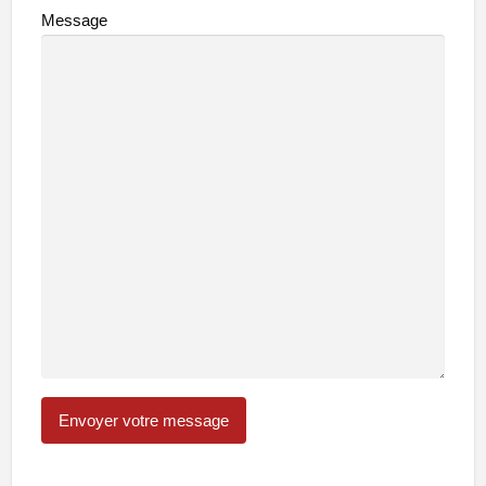
Message