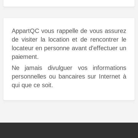
AppartQC vous rappelle de vous assurez
de visiter la location et de rencontrer le
locateur en personne avant d'effectuer un
paiement.
Ne jamais divulguer vos informations
personnelles ou bancaires sur Internet à
qui que ce soit.