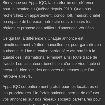
Bienvenue sur AppartQC, la plateforme de référence
pour la location au Québec depuis 2010. Que vous
recherchiez un appartement, condo, loft, maison, chalet
ou espace de bureaux, notre site couvre toutes les
régions et propose des milliers d’annonces vérifiées.
Ce qui fait la différence ? Chaque annonce est
minutieusement vérifiée manuellement pour garantir son
authenticité. Une attention particulière est portée à la
qualité des informations, éliminant ainsi toute trace de
fraude. Les utilisateurs bénéficient d’un service fiable et
sécurisé, bien loin des annonces douteuses que l’on
retrouve ailleurs.
AppartQC est entièrement gratuit pour les locataires et
les propriétaires. Un forfait optionnel permet de diffuser
vos annonces sur nos réseaux sociaux partenaires pour