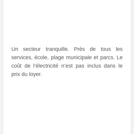
Un secteur tranquille. Près de tous les
services, école, plage municipale et parcs. Le
coût de l’électricité n’est pas inclus dans le
prix du loyer.