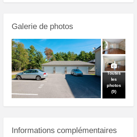
Galerie de photos
Toutes
les
photos
(9)
Informations complémentaires