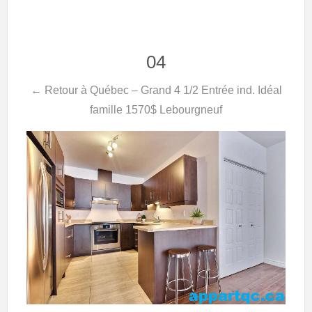
04
← Retour à Québec – Grand 4 1/2 Entrée ind. Idéal
famille 1570$ Lebourgneuf