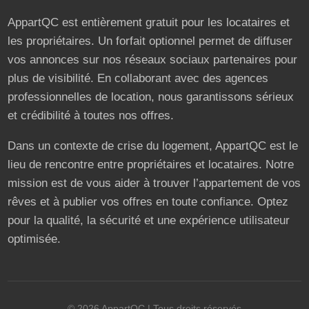
AppartQC est entièrement gratuit pour les locataires et
les propriétaires. Un forfait optionnel permet de diffuser
vos annonces sur nos réseaux sociaux partenaires pour
plus de visibilité. En collaborant avec des agences
professionnelles de location, nous garantissons sérieux
et crédibilité à toutes nos offres.
Dans un contexte de crise du logement, AppartQC est le
lieu de rencontre entre propriétaires et locataires. Notre
mission est de vous aider à trouver l’appartement de vos
rêves et à publier vos offres en toute confiance. Optez
pour la qualité, la sécurité et une expérience utilisateur
optimisée.
©
2026
AppartQC
| Tous droits réservés