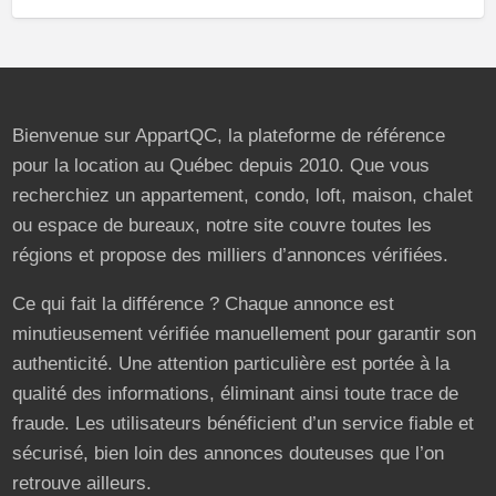
Bienvenue sur AppartQC, la plateforme de référence
pour la location au Québec depuis 2010. Que vous
recherchiez un appartement, condo, loft, maison, chalet
ou espace de bureaux, notre site couvre toutes les
régions et propose des milliers d’annonces vérifiées.
Ce qui fait la différence ? Chaque annonce est
minutieusement vérifiée manuellement pour garantir son
authenticité. Une attention particulière est portée à la
qualité des informations, éliminant ainsi toute trace de
fraude. Les utilisateurs bénéficient d’un service fiable et
sécurisé, bien loin des annonces douteuses que l’on
retrouve ailleurs.