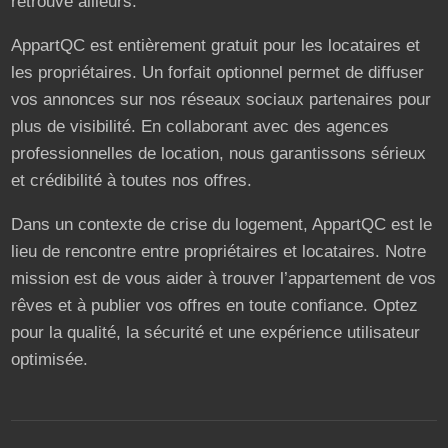
retrouve ailleurs.
AppartQC est entièrement gratuit pour les locataires et
les propriétaires. Un forfait optionnel permet de diffuser
vos annonces sur nos réseaux sociaux partenaires pour
plus de visibilité. En collaborant avec des agences
professionnelles de location, nous garantissons sérieux
et crédibilité à toutes nos offres.
Dans un contexte de crise du logement, AppartQC est le
lieu de rencontre entre propriétaires et locataires. Notre
mission est de vous aider à trouver l’appartement de vos
rêves et à publier vos offres en toute confiance. Optez
pour la qualité, la sécurité et une expérience utilisateur
optimisée.