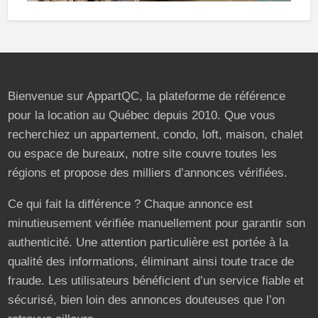
Bienvenue sur AppartQC, la plateforme de référence
pour la location au Québec depuis 2010. Que vous
recherchiez un appartement, condo, loft, maison, chalet
ou espace de bureaux, notre site couvre toutes les
régions et propose des milliers d’annonces vérifiées.
Ce qui fait la différence ? Chaque annonce est
minutieusement vérifiée manuellement pour garantir son
authenticité. Une attention particulière est portée à la
qualité des informations, éliminant ainsi toute trace de
fraude. Les utilisateurs bénéficient d’un service fiable et
sécurisé, bien loin des annonces douteuses que l’on