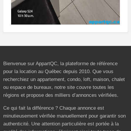
Bienvenue sur AppartQC, la plateforme de référence
pour la location au Québec depuis 2010. Que vous
recherchiez un appartement, condo, loft, maison, chalet
ou espace de bureaux, notre site couvre toutes les
régions et propose des milliers d’annonces vérifiées.
Ce qui fait la différence ? Chaque annonce est
minutieusement vérifiée manuellement pour garantir son
authenticité. Une attention particulière est portée à la