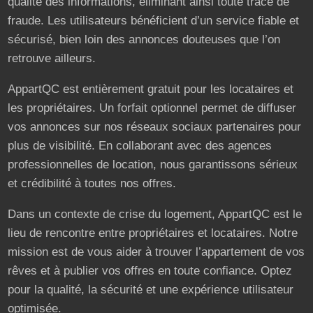
qualité des informations, éliminant ainsi toute trace de
fraude. Les utilisateurs bénéficient d’un service fiable et
sécurisé, bien loin des annonces douteuses que l’on
retrouve ailleurs.
AppartQC est entièrement gratuit pour les locataires et
les propriétaires. Un forfait optionnel permet de diffuser
vos annonces sur nos réseaux sociaux partenaires pour
plus de visibilité. En collaborant avec des agences
professionnelles de location, nous garantissons sérieux
et crédibilité à toutes nos offres.
Dans un contexte de crise du logement, AppartQC est le
lieu de rencontre entre propriétaires et locataires. Notre
mission est de vous aider à trouver l’appartement de vos
rêves et à publier vos offres en toute confiance. Optez
pour la qualité, la sécurité et une expérience utilisateur
optimisée.