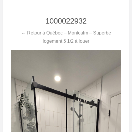
1000022932
← Retour à Québec – Montcalm – Superbe
logement 5 1/2 à louer