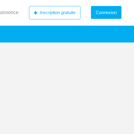
 annonce
Inscription gratuite
Connexion