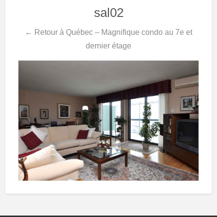
sal02
← Retour à Québec – Magnifique condo au 7e et
dernier étage