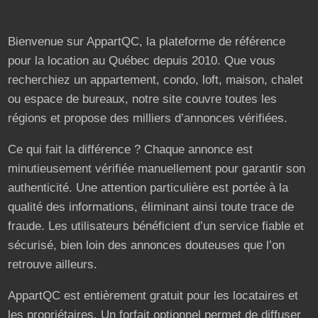
Bienvenue sur AppartQC, la plateforme de référence
pour la location au Québec depuis 2010. Que vous
recherchiez un appartement, condo, loft, maison, chalet
ou espace de bureaux, notre site couvre toutes les
régions et propose des milliers d’annonces vérifiées.
Ce qui fait la différence ? Chaque annonce est
minutieusement vérifiée manuellement pour garantir son
authenticité. Une attention particulière est portée à la
qualité des informations, éliminant ainsi toute trace de
fraude. Les utilisateurs bénéficient d’un service fiable et
sécurisé, bien loin des annonces douteuses que l’on
retrouve ailleurs.
AppartQC est entièrement gratuit pour les locataires et
les propriétaires. Un forfait optionnel permet de diffuser