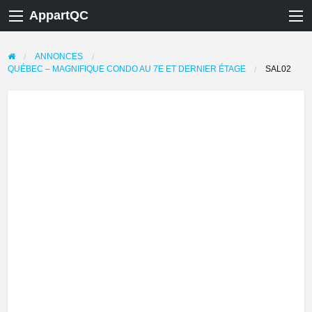
AppartQC
ANNONCES
QUÉBEC – MAGNIFIQUE CONDO AU 7E ET DERNIER ÉTAGE
SAL02