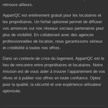
retrouve ailleurs.
AppartQC est entièrement gratuit pour les locataires et
les propriétaires. Un forfait optionnel permet de diffuser
vos annonces sur nos réseaux sociaux partenaires pour
plus de visibilité. En collaborant avec des agences
professionnelles de location, nous garantissons sérieux
et crédibilité à toutes nos offres.
Dans un contexte de crise du logement, AppartQC est le
lieu de rencontre entre propriétaires et locataires. Notre
mission est de vous aider à trouver l’appartement de vos
rêves et à publier vos offres en toute confiance. Optez
pour la qualité, la sécurité et une expérience utilisateur
optimisée.