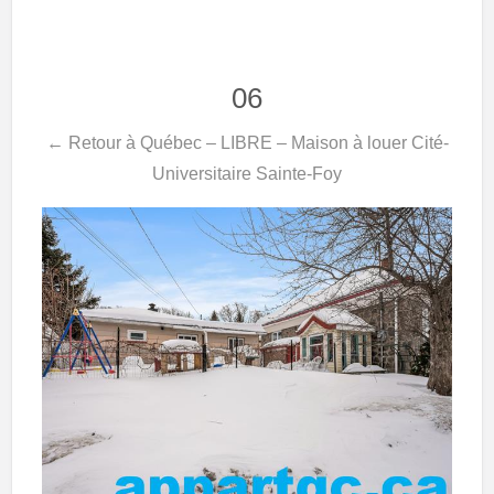
06
← Retour à Québec – LIBRE – Maison à louer Cité-
Universitaire Sainte-Foy