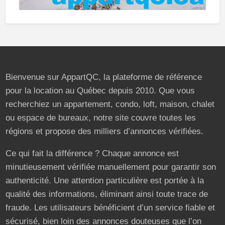
Bienvenue sur AppartQC, la plateforme de référence
pour la location au Québec depuis 2010. Que vous
recherchiez un appartement, condo, loft, maison, chalet
ou espace de bureaux, notre site couvre toutes les
régions et propose des milliers d’annonces vérifiées.
Ce qui fait la différence ? Chaque annonce est
minutieusement vérifiée manuellement pour garantir son
authenticité. Une attention particulière est portée à la
qualité des informations, éliminant ainsi toute trace de
fraude. Les utilisateurs bénéficient d’un service fiable et
sécurisé, bien loin des annonces douteuses que l’on