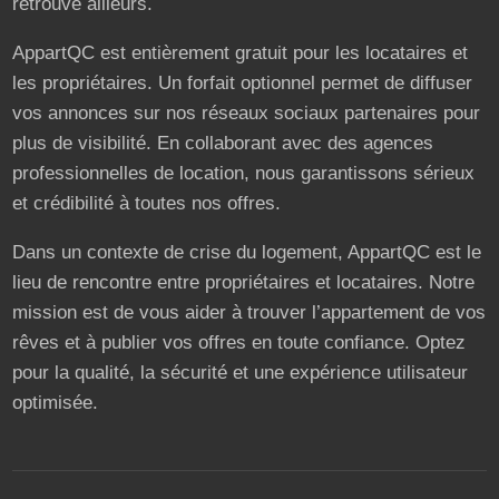
retrouve ailleurs.
AppartQC est entièrement gratuit pour les locataires et
les propriétaires. Un forfait optionnel permet de diffuser
vos annonces sur nos réseaux sociaux partenaires pour
plus de visibilité. En collaborant avec des agences
professionnelles de location, nous garantissons sérieux
et crédibilité à toutes nos offres.
Dans un contexte de crise du logement, AppartQC est le
lieu de rencontre entre propriétaires et locataires. Notre
mission est de vous aider à trouver l’appartement de vos
rêves et à publier vos offres en toute confiance. Optez
pour la qualité, la sécurité et une expérience utilisateur
optimisée.