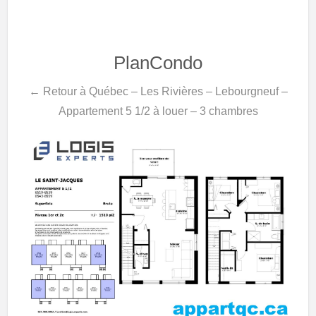
PlanCondo
← Retour à Québec – Les Rivières – Lebourgneuf –
Appartement 5 1/2 à louer – 3 chambres