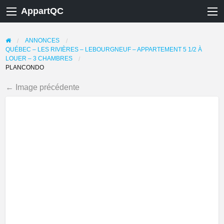
AppartQC
ANNONCES
QUÉBEC – LES RIVIÈRES – LEBOURGNEUF – APPARTEMENT 5 1/2 À
LOUER – 3 CHAMBRES
PLANCONDO
← Image précédente