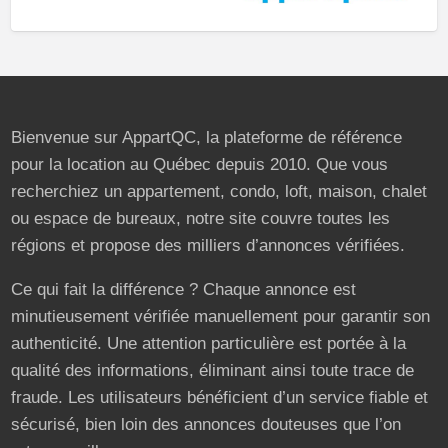
Bienvenue sur AppartQC, la plateforme de référence
pour la location au Québec depuis 2010. Que vous
recherchiez un appartement, condo, loft, maison, chalet
ou espace de bureaux, notre site couvre toutes les
régions et propose des milliers d’annonces vérifiées.
Ce qui fait la différence ? Chaque annonce est
minutieusement vérifiée manuellement pour garantir son
authenticité. Une attention particulière est portée à la
qualité des informations, éliminant ainsi toute trace de
fraude. Les utilisateurs bénéficient d’un service fiable et
sécurisé, bien loin des annonces douteuses que l’on