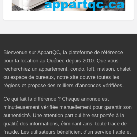
Bienvenue sur AppartQC, la plateforme de référence
pour la location au Québec depuis 2010. Que vous
recherchiez un appartement, condo, loft, maison, chalet
ou espace de bureaux, notre site couvre toutes les
régions et propose des milliers d’annonces vérifiées.
Ce qui fait la différence ? Chaque annonce est
minutieusement vérifiée manuellement pour garantir son
authenticité. Une attention particulière est portée à la
qualité des informations, éliminant ainsi toute trace de
fraude. Les utilisateurs bénéficient d’un service fiable et