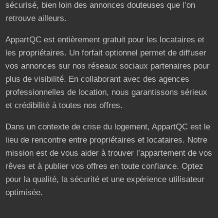
sécurisé, bien loin des annonces douteuses que l’on
retrouve ailleurs.
AppartQC est entièrement gratuit pour les locataires et
les propriétaires. Un forfait optionnel permet de diffuser
vos annonces sur nos réseaux sociaux partenaires pour
plus de visibilité. En collaborant avec des agences
professionnelles de location, nous garantissons sérieux
et crédibilité à toutes nos offres.
Dans un contexte de crise du logement, AppartQC est le
lieu de rencontre entre propriétaires et locataires. Notre
mission est de vous aider à trouver l’appartement de vos
rêves et à publier vos offres en toute confiance. Optez
pour la qualité, la sécurité et une expérience utilisateur
optimisée.