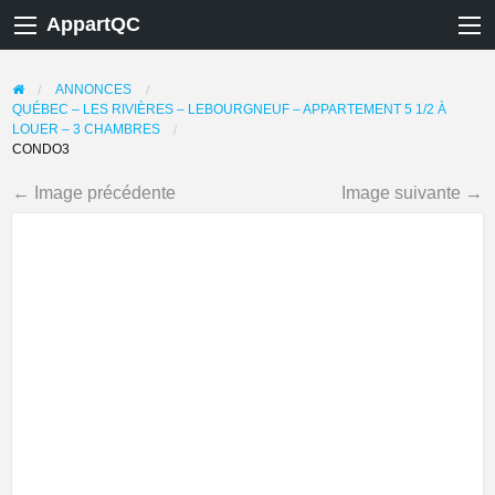
AppartQC
ANNONCES
QUÉBEC – LES RIVIÈRES – LEBOURGNEUF – APPARTEMENT 5 1/2 À
LOUER – 3 CHAMBRES
CONDO3
← Image précédente
Image suivante →