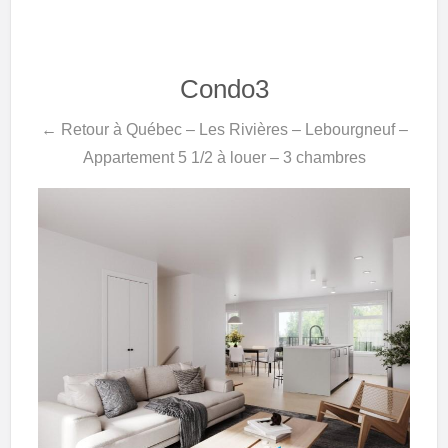
Condo3
← Retour à Québec – Les Rivières – Lebourgneuf –
Appartement 5 1/2 à louer – 3 chambres