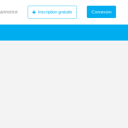
 annonce
Inscription gratuite
Connexion