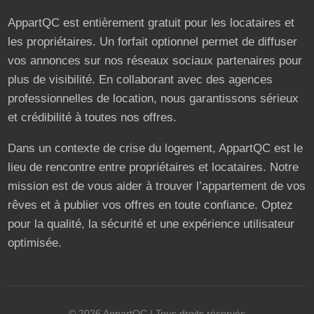
AppartQC est entièrement gratuit pour les locataires et
les propriétaires. Un forfait optionnel permet de diffuser
vos annonces sur nos réseaux sociaux partenaires pour
plus de visibilité. En collaborant avec des agences
professionnelles de location, nous garantissons sérieux
et crédibilité à toutes nos offres.
Dans un contexte de crise du logement, AppartQC est le
lieu de rencontre entre propriétaires et locataires. Notre
mission est de vous aider à trouver l’appartement de vos
rêves et à publier vos offres en toute confiance. Optez
pour la qualité, la sécurité et une expérience utilisateur
optimisée.
©
2026
AppartQC
| Tous droits réservés