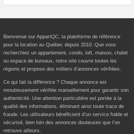
Bienvenue sur AppartQC, la plateforme de référence
pour la location au Québec depuis 2010. Que vous
recherchiez un appartement, condo, loft, maison, chalet
ou espace de bureaux, notre site couvre toutes les
régions et propose des milliers d’annonces vérifiées.
Ce qui fait la différence ? Chaque annonce est
minutieusement vérifiée manuellement pour garantir son
authenticité. Une attention particulière est portée à la
qualité des informations, éliminant ainsi toute trace de
fraude. Les utilisateurs bénéficient d’un service fiable et
sécurisé, bien loin des annonces douteuses que l’on
retrouve ailleurs.