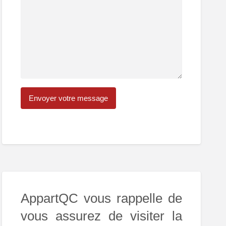
AppartQC vous rappelle de
vous assurez de visiter la