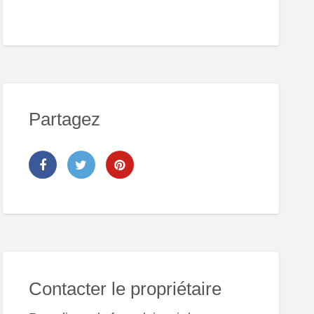
Partagez
Contacter le propriétaire