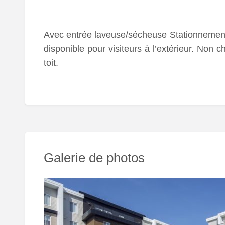
Avec entrée laveuse/sécheuse Stationnement s
disponible pour visiteurs à l’extérieur. Non c
toit.
Galerie de photos