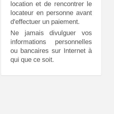
location et de rencontrer le
locateur en personne avant
d'effectuer un paiement.
Ne jamais divulguer vos
informations personnelles
ou bancaires sur Internet à
qui que ce soit.