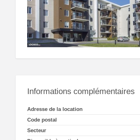
Informations complémentaires
Adresse de la location
Code postal
Secteur