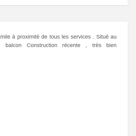
mile à proximité de tous les services . Situé au
balcon Construction récente , très bien