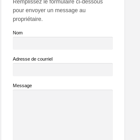
Remplissez le formulaire ci-dessous
pour envoyer un message au
propriétaire.
Nom
Adresse de courriel
Message