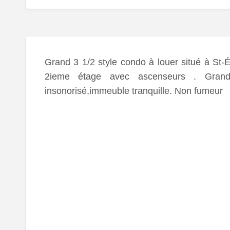
Grand 3 1/2 style condo à louer situé à St-É
2ieme étage avec ascenseurs . Grand 
insonorisé,immeuble tranquille. Non fumeur