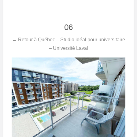
06
← Retour à Québec – Studio idéal pour universitaire
– Université Laval