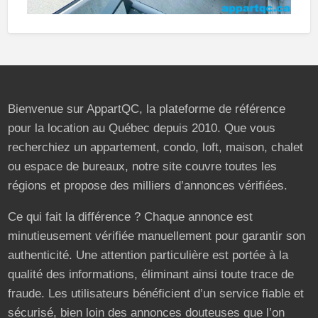
Bienvenue sur AppartQC, la plateforme de référence
pour la location au Québec depuis 2010. Que vous
recherchiez un appartement, condo, loft, maison, chalet
ou espace de bureaux, notre site couvre toutes les
régions et propose des milliers d’annonces vérifiées.
Ce qui fait la différence ? Chaque annonce est
minutieusement vérifiée manuellement pour garantir son
authenticité. Une attention particulière est portée à la
qualité des informations, éliminant ainsi toute trace de
fraude. Les utilisateurs bénéficient d’un service fiable et
sécurisé, bien loin des annonces douteuses que l’on