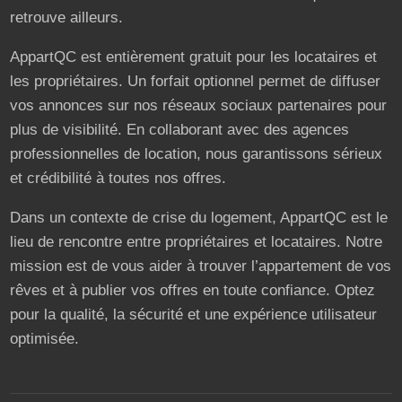
retrouve ailleurs.
AppartQC est entièrement gratuit pour les locataires et
les propriétaires. Un forfait optionnel permet de diffuser
vos annonces sur nos réseaux sociaux partenaires pour
plus de visibilité. En collaborant avec des agences
professionnelles de location, nous garantissons sérieux
et crédibilité à toutes nos offres.
Dans un contexte de crise du logement, AppartQC est le
lieu de rencontre entre propriétaires et locataires. Notre
mission est de vous aider à trouver l’appartement de vos
rêves et à publier vos offres en toute confiance. Optez
pour la qualité, la sécurité et une expérience utilisateur
optimisée.