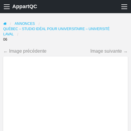
AppartQC
ANNONCES
QUÉBEC – STUDIO IDÉAL POUR UNIVERSITAIRE – UNIVERSITÉ
LAVAL
06
← Image précédente
Image suivante →