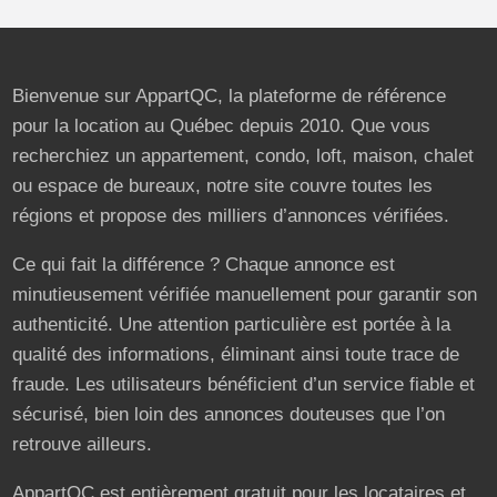
Bienvenue sur AppartQC, la plateforme de référence
pour la location au Québec depuis 2010. Que vous
recherchiez un appartement, condo, loft, maison, chalet
ou espace de bureaux, notre site couvre toutes les
régions et propose des milliers d’annonces vérifiées.
Ce qui fait la différence ? Chaque annonce est
minutieusement vérifiée manuellement pour garantir son
authenticité. Une attention particulière est portée à la
qualité des informations, éliminant ainsi toute trace de
fraude. Les utilisateurs bénéficient d’un service fiable et
sécurisé, bien loin des annonces douteuses que l’on
retrouve ailleurs.
AppartQC est entièrement gratuit pour les locataires et