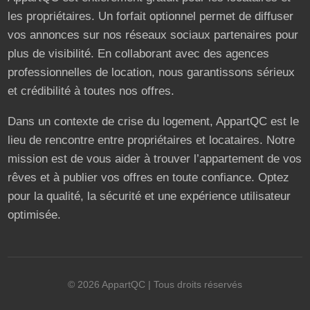
les propriétaires. Un forfait optionnel permet de diffuser
vos annonces sur nos réseaux sociaux partenaires pour
plus de visibilité. En collaborant avec des agences
professionnelles de location, nous garantissons sérieux
et crédibilité à toutes nos offres.
Dans un contexte de crise du logement, AppartQC est le
lieu de rencontre entre propriétaires et locataires. Notre
mission est de vous aider à trouver l’appartement de vos
rêves et à publier vos offres en toute confiance. Optez
pour la qualité, la sécurité et une expérience utilisateur
optimisée.
©
2026
AppartQC
| Tous droits réservés