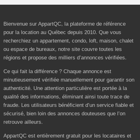
Bienvenue sur AppartQC, la plateforme de référence
pour la location au Québec depuis 2010. Que vous
recherchiez un appartement, condo, loft, maison, chalet
ou espace de bureaux, notre site couvre toutes les
régions et propose des milliers d’annonces vérifiées.
Ce qui fait la différence ? Chaque annonce est
minutieusement vérifiée manuellement pour garantir son
authenticité. Une attention particulière est portée à la
qualité des informations, éliminant ainsi toute trace de
fraude. Les utilisateurs bénéficient d’un service fiable et
sécurisé, bien loin des annonces douteuses que l’on
retrouve ailleurs.
AppartQC est entièrement gratuit pour les locataires et