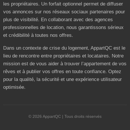
les propriétaires. Un forfait optionnel permet de diffuser
vos annonces sur nos réseaux sociaux partenaires pour
plus de visibilité. En collaborant avec des agences
professionnelles de location, nous garantissons sérieux
et crédibilité à toutes nos offres.
Dans un contexte de crise du logement, AppartQC est le
lieu de rencontre entre propriétaires et locataires. Notre
mission est de vous aider à trouver l’appartement de vos
rêves et à publier vos offres en toute confiance. Optez
pour la qualité, la sécurité et une expérience utilisateur
optimisée.
©
2026
AppartQC
| Tous droits réservés