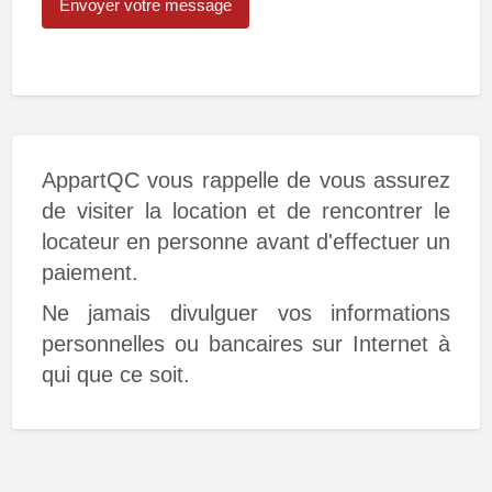
AppartQC vous rappelle de vous assurez
de visiter la location et de rencontrer le
locateur en personne avant d'effectuer un
paiement.
Ne jamais divulguer vos informations
personnelles ou bancaires sur Internet à
qui que ce soit.