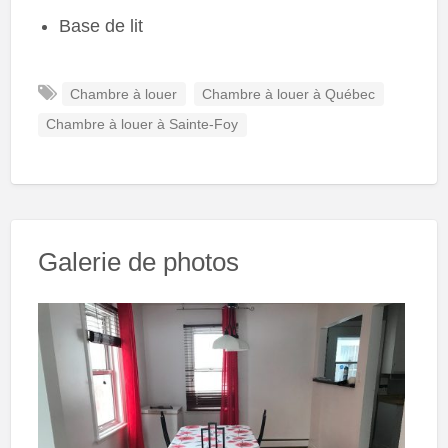
Base de lit
Chambre à louer
Chambre à louer à Québec
Chambre à louer à Sainte-Foy
Galerie de photos