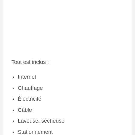
Tout est inclus :
Internet
Chauffage
Électricité
Câble
Laveuse, sécheuse
Stationnement