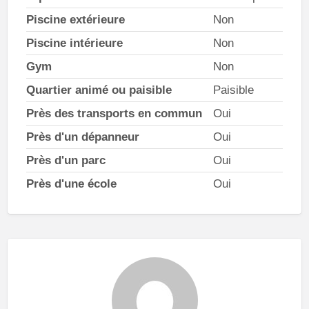
Piscine extérieure
Non
Piscine intérieure
Non
Gym
Non
Quartier animé ou paisible
Paisible
Près des transports en commun
Oui
Près d'un dépanneur
Oui
Près d'un parc
Oui
Près d'une école
Oui