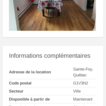
Informations complémentaires
Sainte-Foy,
Adresse de la location
Québec
Code postal
G1V3N2
Secteur
Ville
Disponible à partir de
Maintenant