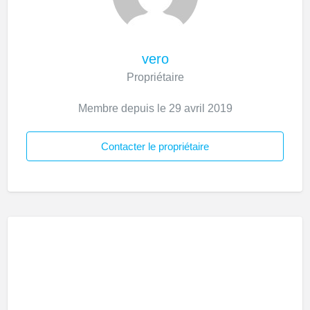
vero
Propriétaire
Membre depuis le 29 avril 2019
Contacter le propriétaire