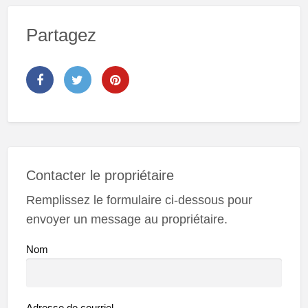
Partagez
Contacter le propriétaire
Remplissez le formulaire ci-dessous pour
envoyer un message au propriétaire.
Nom
Adresse de courriel