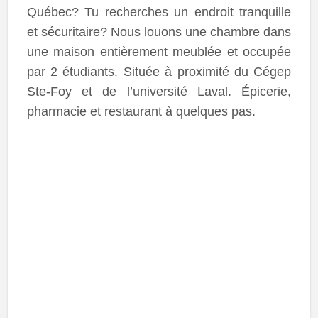
Québec? Tu recherches un endroit tranquille
et sécuritaire? Nous louons une chambre dans
une maison entièrement meublée et occupée
par 2 étudiants. Située à proximité du Cégep
Ste-Foy et de l’université Laval. Épicerie,
pharmacie et restaurant à quelques pas.