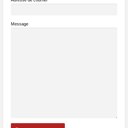
Message