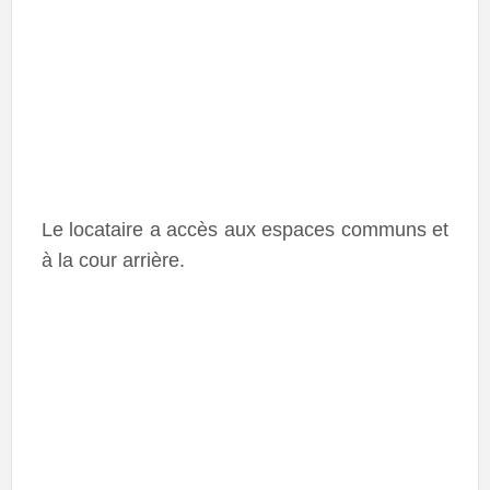
Le locataire a accès aux espaces communs et
à la cour arrière.