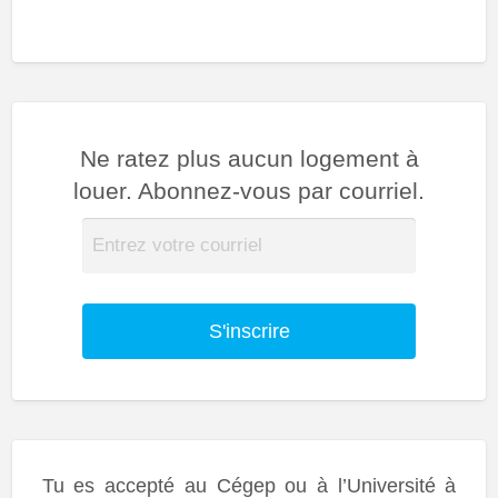
Ne ratez plus aucun logement à
louer. Abonnez-vous par courriel.
S'inscrire
Tu es accepté au Cégep ou à l’Université à