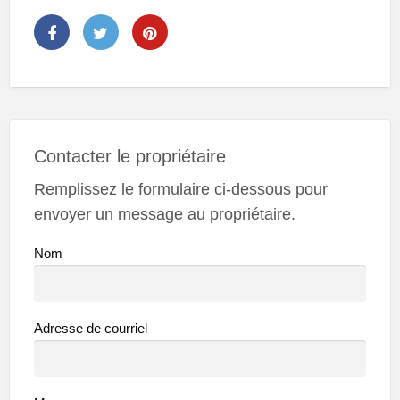
Contacter le propriétaire
Remplissez le formulaire ci-dessous pour
envoyer un message au propriétaire.
Nom
Adresse de courriel