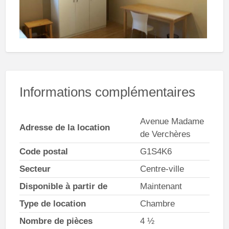
Informations complémentaires
Avenue Madame
Adresse de la location
de Verchères
Code postal
G1S4K6
Secteur
Centre-ville
Disponible à partir de
Maintenant
Type de location
Chambre
Nombre de pièces
4 ½