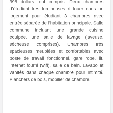
395 dollars tout compris. Deux chambres
d’étudiant très lumineuses à louer dans un
logement pour étudiant 3 chambres avec
entrée séparée de l’habitation principale. Salle
commune incluant une grande cuisine
équipée, une salle de lavage (laveuse,
sécheuse comprises). Chambres très
spacieuses meublées et confortables avec
poste de travail fonctionnel, gare robe, lit,
internet fourni (wifi), salle de bain. Lavabo et
vanités dans chaque chambre pour intimité.
Planchers de bois, mobilier de chambre.