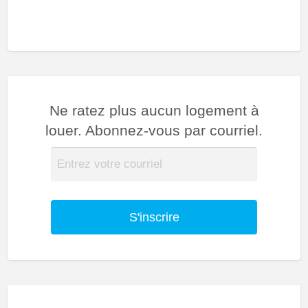
Ne ratez plus aucun logement à
louer. Abonnez-vous par courriel.
S'inscrire