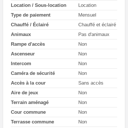
Location / Sous-location
Location
Type de paiement
Mensuel
Chauffé / Éclairé
Chauffé et éclairé
Animaux
Pas d'animaux
Rampe d'accès
Non
Ascenseur
Non
Intercom
Non
Caméra de sécurité
Non
Accès à la cour
Sans accès
Aire de jeux
Non
Terrain aménagé
Non
Cour commune
Non
Terrasse commune
Non