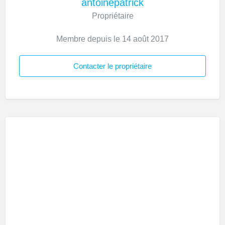
antoinepatrick
Propriétaire
Membre depuis le 14 août 2017
Contacter le propriétaire