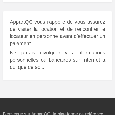
AppartQC vous rappelle de vous assurez
de visiter la location et de rencontrer le
locateur en personne avant d'effectuer un
paiement.
Ne jamais divulguer vos informations
personnelles ou bancaires sur Internet à
qui que ce soit.
Bienvenue sur AppartQC, la plateforme de référence