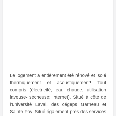
Le logement a entièrement été rénové et isolé
thermiquement et acoustiquement! Tout
compris (électricité, eau chaude; utilisation
laveuse- sècheuse; internet). Situé à côté de
l’université Laval, des cégeps Garneau et
Sainte-Foy. Situé également près des services