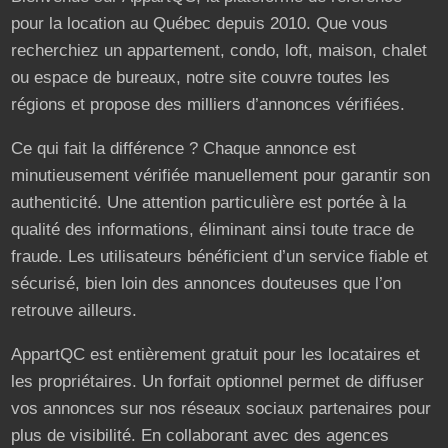
pour la location au Québec depuis 2010. Que vous
recherchiez un appartement, condo, loft, maison, chalet
ou espace de bureaux, notre site couvre toutes les
régions et propose des milliers d’annonces vérifiées.
Ce qui fait la différence ? Chaque annonce est
minutieusement vérifiée manuellement pour garantir son
authenticité. Une attention particulière est portée à la
qualité des informations, éliminant ainsi toute trace de
fraude. Les utilisateurs bénéficient d’un service fiable et
sécurisé, bien loin des annonces douteuses que l’on
retrouve ailleurs.
AppartQC est entièrement gratuit pour les locataires et
les propriétaires. Un forfait optionnel permet de diffuser
vos annonces sur nos réseaux sociaux partenaires pour
plus de visibilité. En collaborant avec des agences