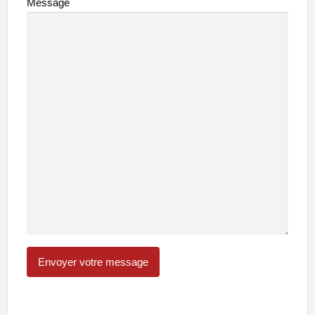
Message