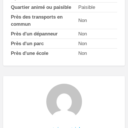
Quartier animé ou paisible
Paisible
Près des transports en
Non
commun
Près d'un dépanneur
Non
Près d'un parc
Non
Près d'une école
Non