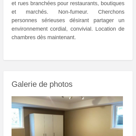
et rues branchées pour restaurants, boutiques
et marchés. Non-fumeur. Cherchons
personnes sérieuses désirant partager un
environnement cordial, convivial. Location de
chambres dès maintenant.
Galerie de photos