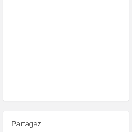
Partagez